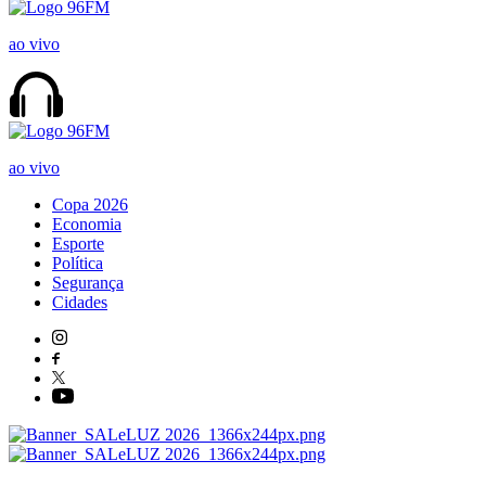
ao vivo
ao vivo
Copa 2026
Economia
Esporte
Política
Segurança
Cidades