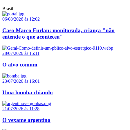
Brasil
06/08/2026 às 12:02
Caso Marco Furlan: monitorada, criança "não
entende o que aconteceu"
28/07/2026 às 15:11
O alvo comum
23/07/2026 às 16:01
Uma bomba chiando
21/07/2026 às 11:28
O vexame argentino