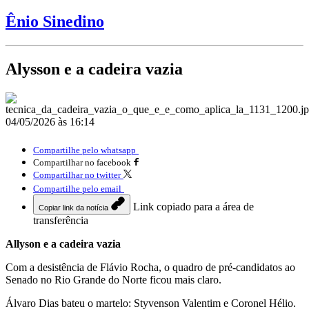
Ênio Sinedino
Alysson e a cadeira vazia
04/05/2026 às 16:14
Compartilhe pelo whatsapp
Compartilhar no facebook
Compartilhar no twitter
Compartilhe pelo email
Link copiado para a área de
Copiar link da notícia
transferência
Allyson e a cadeira vazia
Com a desistência de Flávio Rocha, o quadro de pré-candidatos ao
Senado no Rio Grande do Norte ficou mais claro.
Álvaro Dias bateu o martelo: Styvenson Valentim e Coronel Hélio.