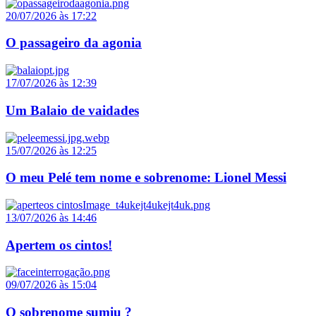
20/07/2026 às 17:22
O passageiro da agonia
17/07/2026 às 12:39
Um Balaio de vaidades
15/07/2026 às 12:25
O meu Pelé tem nome e sobrenome: Lionel Messi
13/07/2026 às 14:46
Apertem os cintos!
09/07/2026 às 15:04
O sobrenome sumiu ?