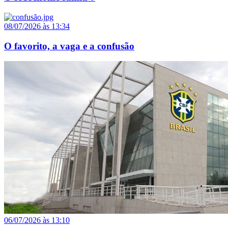
08/07/2026 às 13:34
O favorito, a vaga e a confusão
06/07/2026 às 13:10