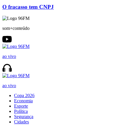
O fracasso tem CNPJ
som+conteúdo
ao vivo
ao vivo
Copa 2026
Economia
Esporte
Política
Segurança
Cidades