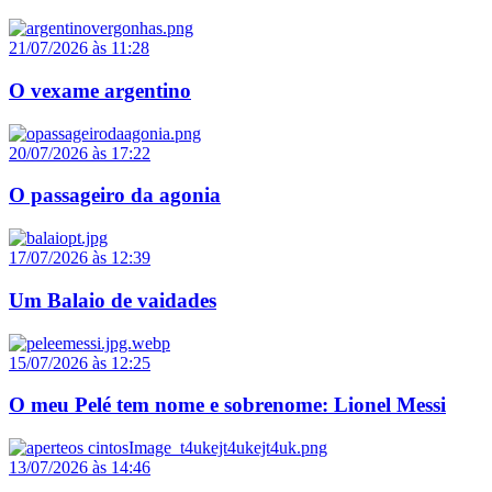
21/07/2026 às 11:28
O vexame argentino
20/07/2026 às 17:22
O passageiro da agonia
17/07/2026 às 12:39
Um Balaio de vaidades
15/07/2026 às 12:25
O meu Pelé tem nome e sobrenome: Lionel Messi
13/07/2026 às 14:46