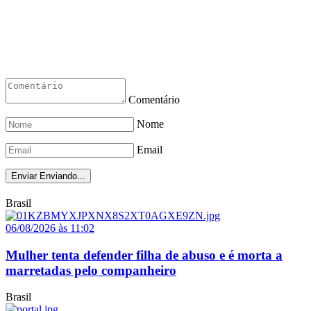
Comentário
Nome
Email
Enviar
Enviando...
Brasil
06/08/2026 às 11:02
Mulher tenta defender filha de abuso e é morta a
marretadas pelo companheiro
Brasil