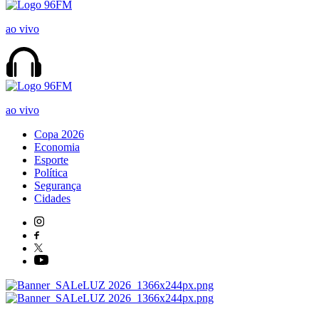
ao vivo
ao vivo
Copa 2026
Economia
Esporte
Política
Segurança
Cidades