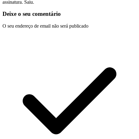
assinatura. Saiu.
Deixe o seu comentário
O seu endereço de email não será publicado