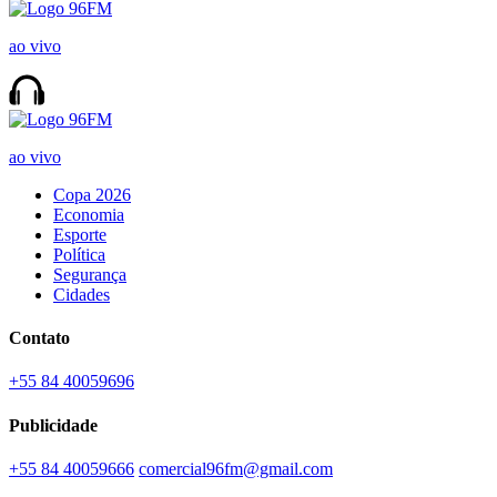
ao vivo
ao vivo
Copa 2026
Economia
Esporte
Política
Segurança
Cidades
Contato
+55 84 40059696
Publicidade
+55 84 40059666
comercial96fm@gmail.com