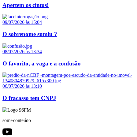
Apertem os cintos!
09/07/2026 às 15:04
O sobrenome sumiu ?
08/07/2026 às 13:34
O favorito, a vaga e a confusão
06/07/2026 às 13:10
O fracasso tem CNPJ
som+conteúdo