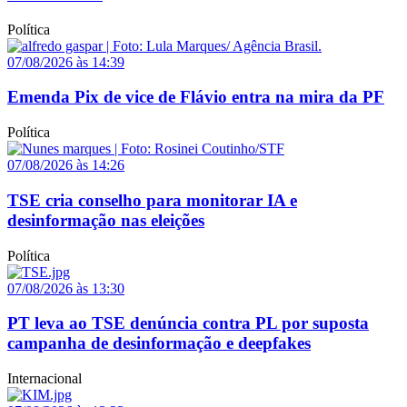
Política
07/08/2026 às 14:39
Emenda Pix de vice de Flávio entra na mira da PF
Política
07/08/2026 às 14:26
TSE cria conselho para monitorar IA e
desinformação nas eleições
Política
07/08/2026 às 13:30
PT leva ao TSE denúncia contra PL por suposta
campanha de desinformação e deepfakes
Internacional