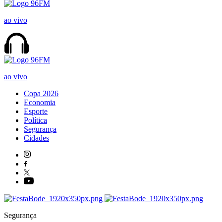
ao vivo
ao vivo
Copa 2026
Economia
Esporte
Política
Segurança
Cidades
Segurança