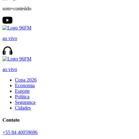
som+conteúdo
ao vivo
ao vivo
Copa 2026
Economia
Esporte
Política
Segurança
Cidades
Contato
+55 84 40059696