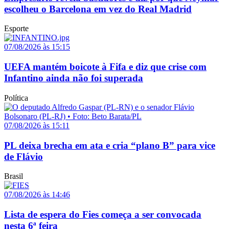
escolheu o Barcelona em vez do Real Madrid
Esporte
07/08/2026 às 15:15
UEFA mantém boicote à Fifa e diz que crise com
Infantino ainda não foi superada
Política
07/08/2026 às 15:11
PL deixa brecha em ata e cria “plano B” para vice
de Flávio
Brasil
07/08/2026 às 14:46
Lista de espera do Fies começa a ser convocada
nesta 6ª feira