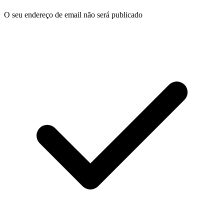
O seu endereço de email não será publicado