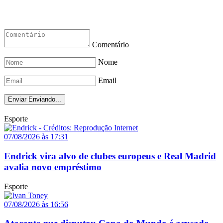
Comentário
Nome
Email
Enviar
Enviando...
Esporte
07/08/2026 às 17:31
Endrick vira alvo de clubes europeus e Real Madrid
avalia novo empréstimo
Esporte
07/08/2026 às 16:56