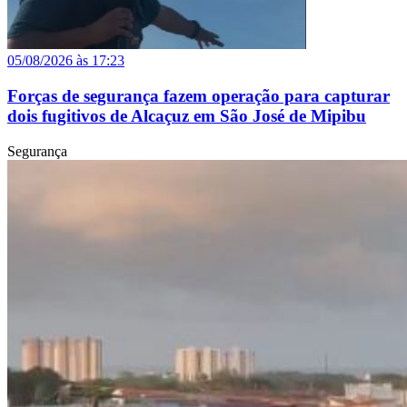
05/08/2026 às 17:23
Forças de segurança fazem operação para capturar
dois fugitivos de Alcaçuz em São José de Mipibu
Segurança