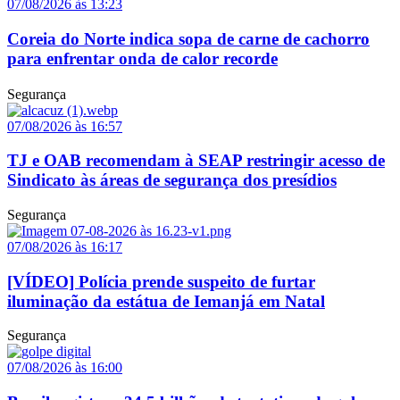
07/08/2026 às 13:23
Coreia do Norte indica sopa de carne de cachorro
para enfrentar onda de calor recorde
Segurança
07/08/2026 às 16:57
TJ e OAB recomendam à SEAP restringir acesso de
Sindicato às áreas de segurança dos presídios
Segurança
07/08/2026 às 16:17
[VÍDEO] Polícia prende suspeito de furtar
iluminação da estátua de Iemanjá em Natal
Segurança
07/08/2026 às 16:00