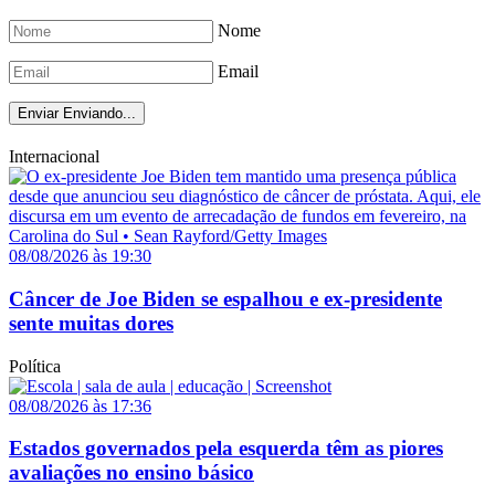
Nome
Email
Enviar
Enviando...
Internacional
08/08/2026 às 19:30
Câncer de Joe Biden se espalhou e ex-presidente
sente muitas dores
Política
08/08/2026 às 17:36
Estados governados pela esquerda têm as piores
avaliações no ensino básico