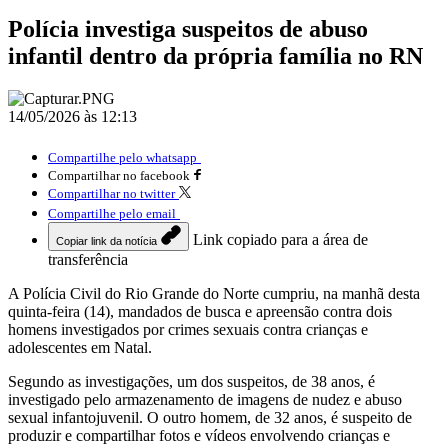
Polícia investiga suspeitos de abuso
infantil dentro da própria família no RN
14/05/2026 às 12:13
Compartilhe pelo whatsapp
Compartilhar no facebook
Compartilhar no twitter
Compartilhe pelo email
Link copiado para a área de
Copiar link da notícia
transferência
A Polícia Civil do Rio Grande do Norte cumpriu, na manhã desta
quinta-feira (14), mandados de busca e apreensão contra dois
homens investigados por crimes sexuais contra crianças e
adolescentes em Natal.
Segundo as investigações, um dos suspeitos, de 38 anos, é
investigado pelo armazenamento de imagens de nudez e abuso
sexual infantojuvenil. O outro homem, de 32 anos, é suspeito de
produzir e compartilhar fotos e vídeos envolvendo crianças e