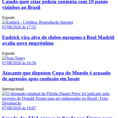
Caiado quer criar polícia conjunta com 10 países
vizinhos ao Brasil
Esporte
07/08/2026 às 17:31
Endrick vira alvo de clubes europeus e Real Madrid
avalia novo empréstimo
Esporte
07/08/2026 às 16:56
Atacante que disputou Copa do Mundo é acusado
de agressão após confusão em boate
Internacional
07/08/2026 às 16:07