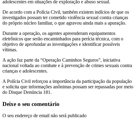
adolescentes em situações de exploração e abuso sexual.
De acordo com a Polícia Civil, também existem indícios de que os
investigados possam ter cometido violência sexual contra crianças
do próprio núcleo familiar, o que agravou ainda mais a apuração.
Durante a operação, os agentes apreenderam equipamentos
eletrônicos que serão encaminhados para perícia técnica, com o
objetivo de aprofundar as investigações e identificar possíveis
vítimas.
A ação faz parte da “Operação Caminhos Seguros”, iniciativa
nacional voltada ao combate e à prevenção de crimes sexuais contra
crianças e adolescentes.
A Polícia Civil reforçou a importância da participação da população
e solicita que informações anônimas possam ser repassadas por meio
do Disque Denúncia 181.
Deixe o seu comentário
O seu endereço de email não será publicado