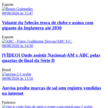
Esporte
08/08/2026 às 15:47
Volante da Seleção troca de clube e assina com
gigante da Inglaterra até 2030
Esporte
08/08/2026 às 14:30
[VÍDEO] Onde assistir Nacional-AM x ABC pelas
quartas de final da Série D
Brasil
08/08/2026 às 13:10
Anvisa proíbe marcas de sal sem registro vendidas
na internet
Famosos