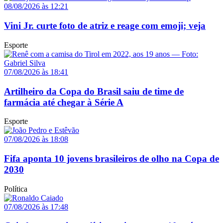
08/08/2026 às 12:21
Vini Jr. curte foto de atriz e reage com emoji; veja
Esporte
07/08/2026 às 18:41
Artilheiro da Copa do Brasil saiu de time de
farmácia até chegar à Série A
Esporte
07/08/2026 às 18:08
Fifa aponta 10 jovens brasileiros de olho na Copa de
2030
Política
07/08/2026 às 17:48