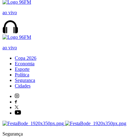
ao vivo
ao vivo
Copa 2026
Economia
Esporte
Política
Segurança
Cidades
Segurança