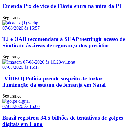
Emenda Pix de vice de Flávio entra na mira da PF
Segurança
07/08/2026 às 16:57
TJ e OAB recomendam à SEAP restringir acesso de
Sindicato às áreas de segurança dos presídios
Segurança
07/08/2026 às 16:17
[VÍDEO] Polícia prende suspeito de furtar
iluminação da estátua de Iemanjá em Natal
Segurança
07/08/2026 às 16:00
Brasil registrou 34,5 bilhões de tentativas de golpes
digitais em 1 ano