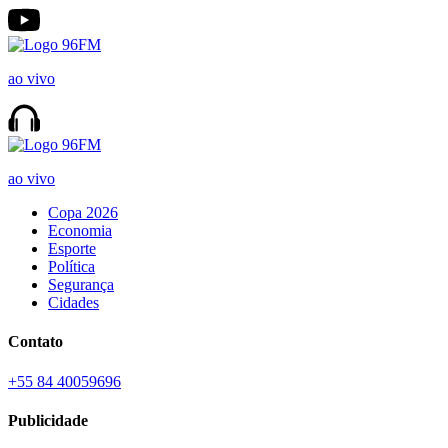
ao vivo
ao vivo
Copa 2026
Economia
Esporte
Política
Segurança
Cidades
Contato
+55 84 40059696
Publicidade