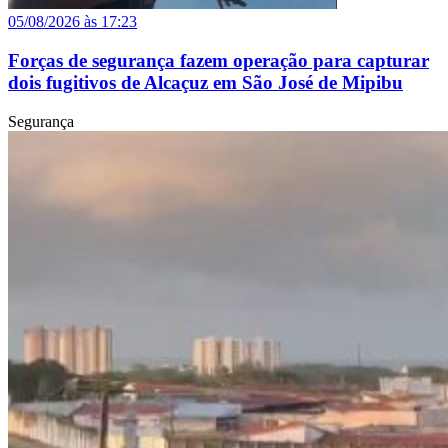
05/08/2026 às 17:23
Forças de segurança fazem operação para capturar
dois fugitivos de Alcaçuz em São José de Mipibu
Segurança