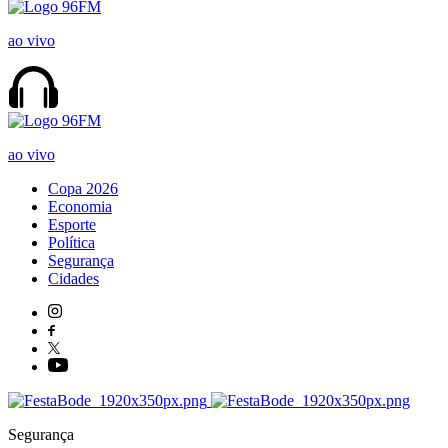
ao vivo
ao vivo
Copa 2026
Economia
Esporte
Política
Segurança
Cidades
Segurança