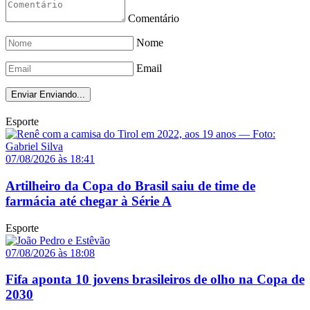
Comentário
Nome
Email
Enviar
Enviando...
Esporte
07/08/2026 às 18:41
Artilheiro da Copa do Brasil saiu de time de
farmácia até chegar à Série A
Esporte
07/08/2026 às 18:08
Fifa aponta 10 jovens brasileiros de olho na Copa de
2030