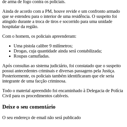
de arma de fogo contra os policiais.
Ainda de acordo com a PM, houve revide e um confronto armado
que se estendeu para o interior de uma residência. O suspeito foi
atingido durante a troca de tiros e socorrido para uma unidade
hospitalar da região.
Com o homem, os policiais apreenderam:
Uma pistola calibre 9 milímetros;
Drogas, cuja quantidade ainda será contabilizada;
Roupas camufladas.
Após consultas ao sistema judiciário, foi constatado que o suspeito
possui antecedentes criminais e diversas passagens pela Justiça.
Posteriormente, os policiais também identificaram que ele seria
integrante de uma facção criminosa.
Todo o material apreendido foi encaminhado à Delegacia de Polícia
Civil para os procedimentos cabíveis.
Deixe o seu comentário
O seu endereço de email não será publicado