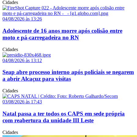
Cidades
04/08/2026 às 13:26
Adolescente de 16 anos morre após colisão entre
moto e pá-carregadeira no RN
Cidades
04/08/2026 às 13:12
Seap abre processo interno após policiais se negarem
a abrir Alcaçuz para visitas
Cidades
03/08/2026 às 17:43
Natal passa a ter todos os CAPS em sede própria
com reabertura da unidade III Leste
Cidades