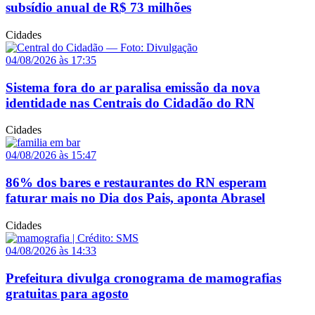
subsídio anual de R$ 73 milhões
Cidades
04/08/2026 às 17:35
Sistema fora do ar paralisa emissão da nova
identidade nas Centrais do Cidadão do RN
Cidades
04/08/2026 às 15:47
86% dos bares e restaurantes do RN esperam
faturar mais no Dia dos Pais, aponta Abrasel
Cidades
04/08/2026 às 14:33
Prefeitura divulga cronograma de mamografias
gratuitas para agosto