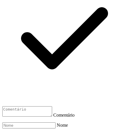
Comentário
Nome