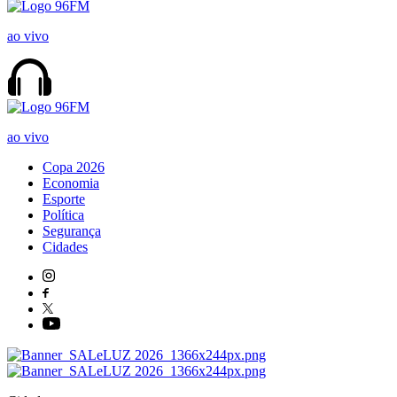
ao vivo
ao vivo
Copa 2026
Economia
Esporte
Política
Segurança
Cidades