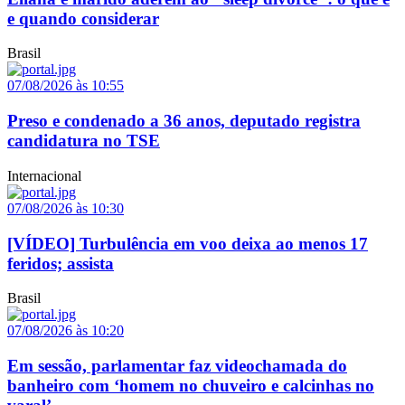
e quando considerar
Brasil
07/08/2026 às 10:55
Preso e condenado a 36 anos, deputado registra
candidatura no TSE
Internacional
07/08/2026 às 10:30
[VÍDEO] Turbulência em voo deixa ao menos 17
feridos; assista
Brasil
07/08/2026 às 10:20
Em sessão, parlamentar faz videochamada do
banheiro com ‘homem no chuveiro e calcinhas no