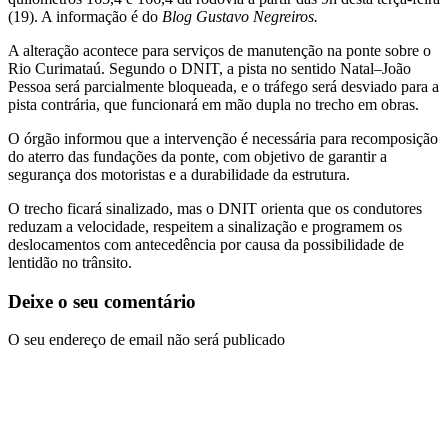
(19). A informação é do
Blog Gustavo Negreiros.
A alteração acontece para serviços de manutenção na ponte sobre o
Rio Curimataú. Segundo o DNIT, a pista no sentido Natal–João
Pessoa será parcialmente bloqueada, e o tráfego será desviado para a
pista contrária, que funcionará em mão dupla no trecho em obras.
O órgão informou que a intervenção é necessária para recomposição
do aterro das fundações da ponte, com objetivo de garantir a
segurança dos motoristas e a durabilidade da estrutura.
O trecho ficará sinalizado, mas o DNIT orienta que os condutores
reduzam a velocidade, respeitem a sinalização e programem os
deslocamentos com antecedência por causa da possibilidade de
lentidão no trânsito.
Deixe o seu comentário
O seu endereço de email não será publicado