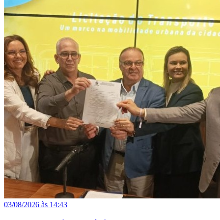
03/08/2026 às 14:43