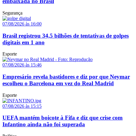
embaixada no Brasil
Segurança
07/08/2026 às 16:00
Brasil registrou 34,5 bilhões de tentativas de golpes
digitais em 1 ano
Esporte
07/08/2026 às 15:46
Empresário revela bastidores e diz por que Neymar
escolheu o Barcelona em vez do Real Madrid
Esporte
07/08/2026 às 15:15
UEFA mantém boicote à Fifa e diz que crise com
Infantino ainda não foi superada