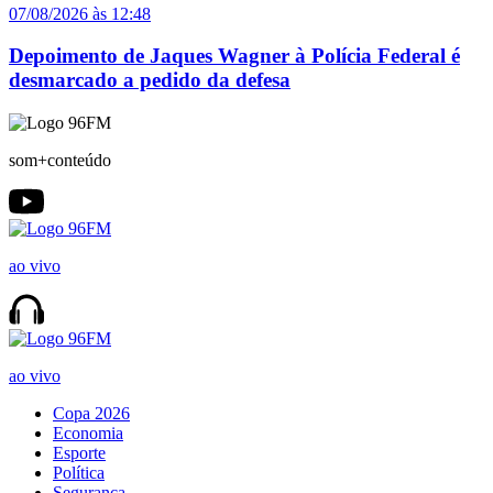
07/08/2026 às 12:48
Depoimento de Jaques Wagner à Polícia Federal é
desmarcado a pedido da defesa
som+conteúdo
ao vivo
ao vivo
Copa 2026
Economia
Esporte
Política
Segurança