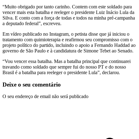
“Muito obrigado por tanto carinho. Contem com este soldado para
vencer mais esta batalha e reeleger o presidente Luiz Inácio Lula da
Silva. E conto com a força de todas e todos na minha pré-campanha
a deputado federal”, escreveu.
Em vídeo publicado no Instagram, o petista disse que já iniciou o
tratamento com quimioterapia e reafirmou seu compromisso com o
projeto político do partido, incluindo o apoio a Fernando Haddad ao
governo de São Paulo e à candidatura de Simone Tebet ao Senado.
“Vou vencer essa batalha. Mas a batalha principal que continuarei
travando como soldado que sempre fui do nosso PT e do nosso
Brasil é a batalha para reeleger o presidente Lula”, declarou.
Deixe o seu comentário
O seu endereço de email não será publicado