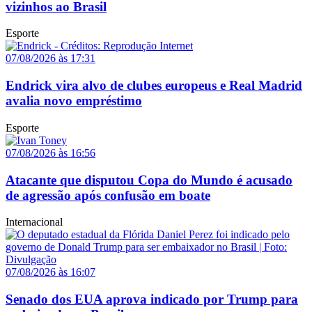
vizinhos ao Brasil
Esporte
07/08/2026 às 17:31
Endrick vira alvo de clubes europeus e Real Madrid
avalia novo empréstimo
Esporte
07/08/2026 às 16:56
Atacante que disputou Copa do Mundo é acusado
de agressão após confusão em boate
Internacional
07/08/2026 às 16:07
Senado dos EUA aprova indicado por Trump para