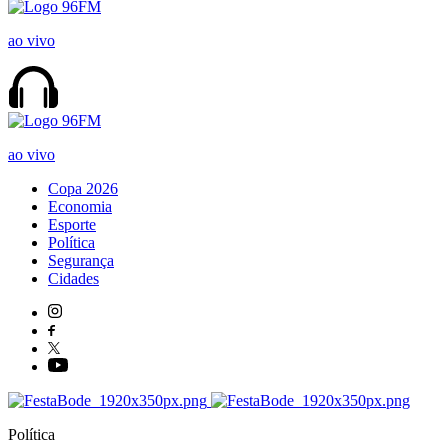
ao vivo
ao vivo
Copa 2026
Economia
Esporte
Política
Segurança
Cidades
Política