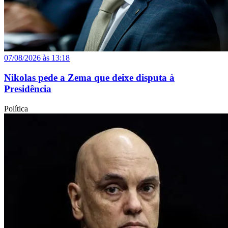
07/08/2026 às 13:18
Nikolas pede a Zema que deixe disputa à
Presidência
Política