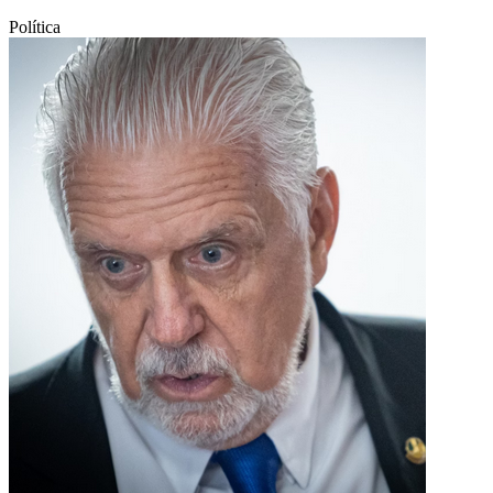
Política