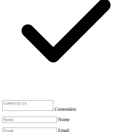
Comentário
Nome
Email