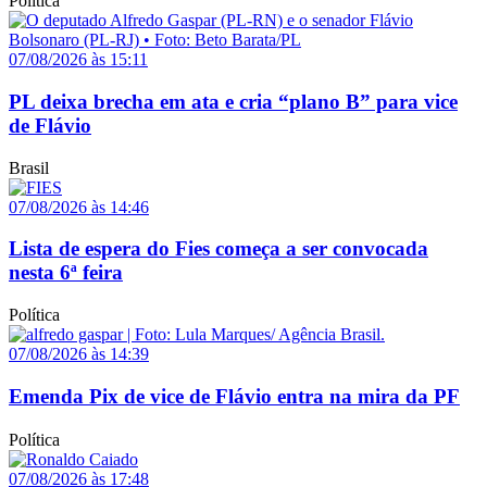
Política
07/08/2026 às 15:11
PL deixa brecha em ata e cria “plano B” para vice
de Flávio
Brasil
07/08/2026 às 14:46
Lista de espera do Fies começa a ser convocada
nesta 6ª feira
Política
07/08/2026 às 14:39
Emenda Pix de vice de Flávio entra na mira da PF
Política
07/08/2026 às 17:48