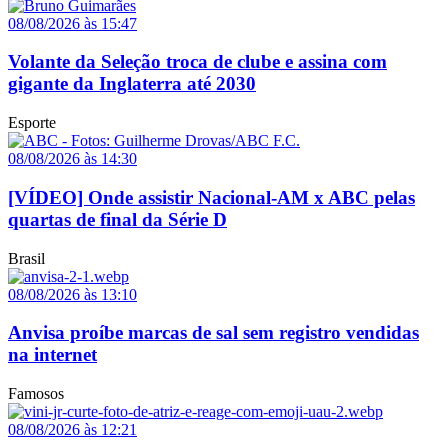
08/08/2026 às 15:47
Volante da Seleção troca de clube e assina com
gigante da Inglaterra até 2030
Esporte
08/08/2026 às 14:30
[VÍDEO] Onde assistir Nacional-AM x ABC pelas
quartas de final da Série D
Brasil
08/08/2026 às 13:10
Anvisa proíbe marcas de sal sem registro vendidas
na internet
Famosos
08/08/2026 às 12:21