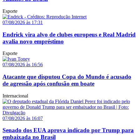
Esporte
07/08/2026 às 17:31
Endrick vira alvo de clubes europeus e Real Madrid
avalia novo empréstimo
Esporte
07/08/2026 às 16:56
Atacante que disputou Copa do Mundo é acusado
de agressão após confusão em boate
Internacional
07/08/2026 às 16:07
Senado dos EUA aprova indicado por Trump para
embaixada no Brasil