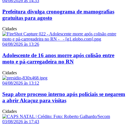
04/08/2026 às 14:33
Prefeitura divulga cronograma de mamografias
gratuitas para agosto
Cidades
04/08/2026 às 13:26
Adolescente de 16 anos morre após colisão entre
moto e pá-carregadeira no RN
Cidades
04/08/2026 às 13:12
Seap abre processo interno após policiais se negarem
a abrir Alcaçuz para visitas
Cidades
03/08/2026 às 17:43