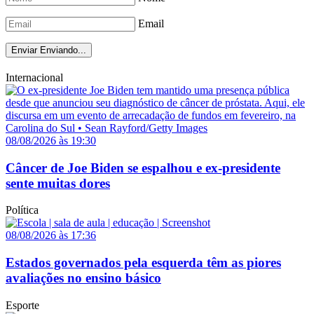
Email
Enviar
Enviando...
Internacional
08/08/2026 às 19:30
Câncer de Joe Biden se espalhou e ex-presidente
sente muitas dores
Política
08/08/2026 às 17:36
Estados governados pela esquerda têm as piores
avaliações no ensino básico
Esporte