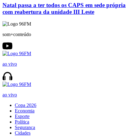
Natal passa a ter todos os CAPS em sede própria
com reabertura da unidade III Leste
som+conteúdo
ao vivo
ao vivo
Copa 2026
Economia
Esporte
Política
Segurança
Cidades