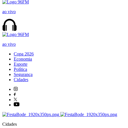
ao vivo
ao vivo
Copa 2026
Economia
Esporte
Política
Segurança
Cidades
Cidades