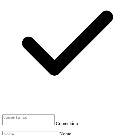
Comentário
Nome