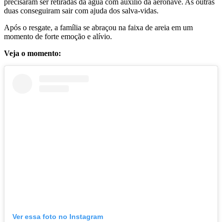
precisaram ser retiradas da água com auxílio da aeronave. As outras
duas conseguiram sair com ajuda dos salva-vidas.
Após o resgate, a família se abraçou na faixa de areia em um
momento de forte emoção e alívio.
Veja o momento:
Ver essa foto no Instagram