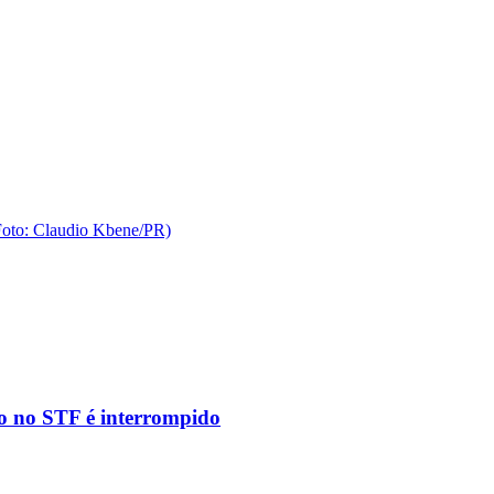
to no STF é interrompido