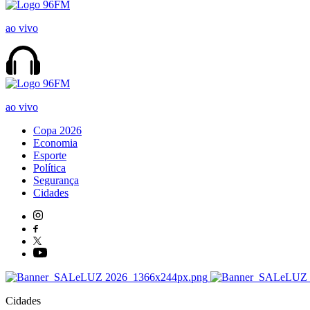
ao vivo
ao vivo
Copa 2026
Economia
Esporte
Política
Segurança
Cidades
Cidades