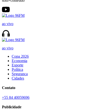
som+conteúdo
ao vivo
ao vivo
Copa 2026
Economia
Esporte
Política
Segurança
Cidades
Contato
+55 84 40059696
Publicidade