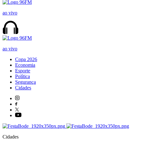
ao vivo
ao vivo
Copa 2026
Economia
Esporte
Política
Segurança
Cidades
Cidades