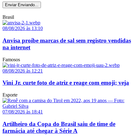
Enviar
Enviando...
Brasil
08/08/2026 às 13:10
Anvisa proíbe marcas de sal sem registro vendidas
na internet
Famosos
08/08/2026 às 12:21
Vini Jr. curte foto de atriz e reage com emoji; veja
Esporte
07/08/2026 às 18:41
Artilheiro da Copa do Brasil saiu de time de
farmácia até chegar à Série A