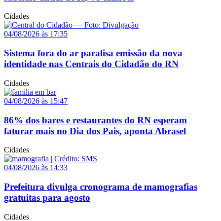
Cidades
04/08/2026 às 17:35
Sistema fora do ar paralisa emissão da nova
identidade nas Centrais do Cidadão do RN
Cidades
04/08/2026 às 15:47
86% dos bares e restaurantes do RN esperam
faturar mais no Dia dos Pais, aponta Abrasel
Cidades
04/08/2026 às 14:33
Prefeitura divulga cronograma de mamografias
gratuitas para agosto
Cidades