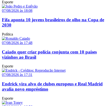
Esporte
07/08/2026 às 18:08
Fifa aponta 10 jovens brasileiros de olho na Copa de
2030
Política
07/08/2026 às 17:48
Caiado quer criar polícia conjunta com 10 países
vizinhos ao Brasil
Esporte
07/08/2026 às 17:31
Endrick vira alvo de clubes europeus e Real Madrid
avalia novo empréstimo
Esporte