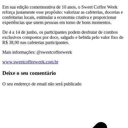
Em sua edição comemorativa de 10 anos, o Sweet Coffee Week
reforça justamente esse propósito: valorizar as cafeterias, docerias e
confeitarias locais, estimular a economia criativa e proporcionar
experiências que unem pessoas em torno de bons momentos.
De 4 a 14 de junho, os participantes podem desfrutar de combos
exclusivos compostos por doce, salgado e bebida pelo valor fixo de
R$ 38,90 nas cafeterias participantes.
Mais informações: @sweetcoffeeweek
www.sweetcoffeeweek.com.br
Deixe o seu comentário
O seu endereço de email não será publicado