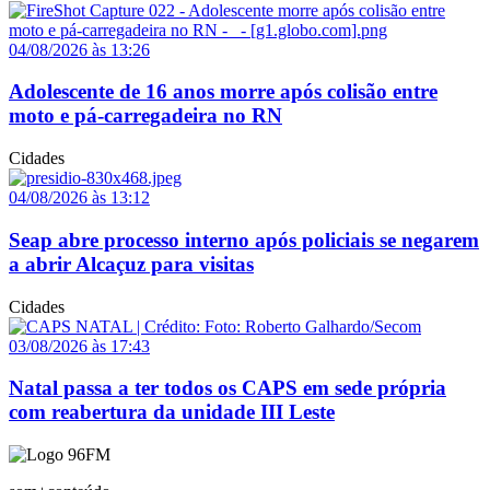
04/08/2026 às 13:26
Adolescente de 16 anos morre após colisão entre
moto e pá-carregadeira no RN
Cidades
04/08/2026 às 13:12
Seap abre processo interno após policiais se negarem
a abrir Alcaçuz para visitas
Cidades
03/08/2026 às 17:43
Natal passa a ter todos os CAPS em sede própria
com reabertura da unidade III Leste