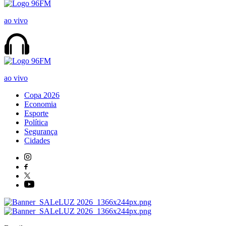
ao vivo
ao vivo
Copa 2026
Economia
Esporte
Política
Segurança
Cidades