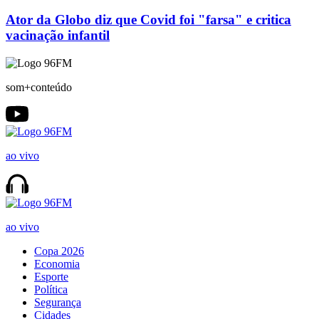
Ator da Globo diz que Covid foi "farsa" e critica
vacinação infantil
som+conteúdo
ao vivo
ao vivo
Copa 2026
Economia
Esporte
Política
Segurança
Cidades