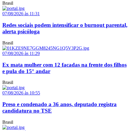
Brasil
07/08/2026 às 11:31
Redes sociais podem intensificar o burnout parental,
alerta psicóloga
Brasil
07/08/2026 às 11:29
Ex mata mulher com 12 facadas na frente dos filhos
e pula do 15° andar
Brasil
07/08/2026 às 10:55
Preso e condenado a 36 anos, deputado registra
candidatura no TSE
Brasil