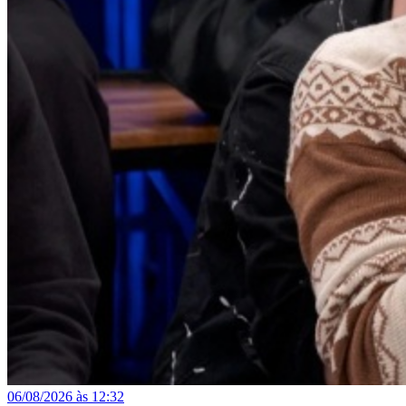
06/08/2026 às 12:32