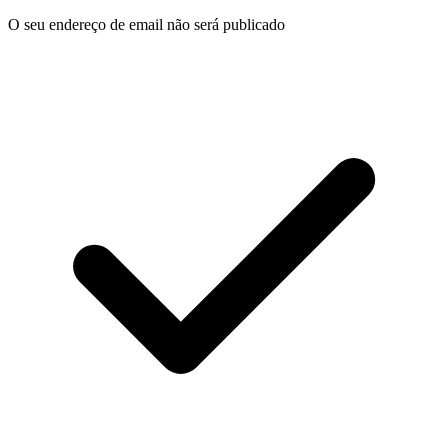
O seu endereço de email não será publicado