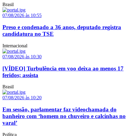
Brasil
07/08/2026 às 10:55
Preso e condenado a 36 anos, deputado registra
candidatura no TSE
Internacional
07/08/2026 às 10:30
[VÍDEO] Turbulência em voo deixa ao menos 17
feridos; assista
Brasil
07/08/2026 às 10:20
Em sessão, parlamentar faz videochamada do
banheiro com ‘homem no chuveiro e calcinhas no
varal’
Política