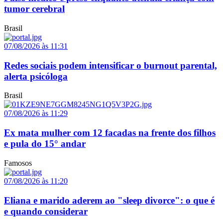
tumor cerebral
Brasil
07/08/2026 às 11:31
Redes sociais podem intensificar o burnout parental,
alerta psicóloga
Brasil
07/08/2026 às 11:29
Ex mata mulher com 12 facadas na frente dos filhos
e pula do 15° andar
Famosos
07/08/2026 às 11:20
Eliana e marido aderem ao "sleep divorce": o que é
e quando considerar