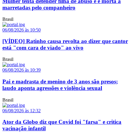
Mulher tenta defender filha de abuso e é morta a
marretadas pelo companheiro
Brasil
06/08/2026 às 10:50
[VÍDEO] Ratinho causa revolta ao dizer que cantor
está "com cara de viado" ao vivo
Brasil
06/08/2026 às 10:39
Pai e madrasta de menino de 3 anos são presos;
laudo aponta agressões e violência sexual
Brasil
06/08/2026 às 12:32
Ator da Globo diz que Covid foi "farsa" e critica
vacinação infantil