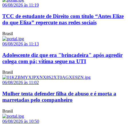
06/08/2026 às 11:19
TCC de estudante de Direito com título “Antes Elize
do que Eliza” repercute nas redes sociais
Brasil
06/08/2026 às 11:13
Adolescente diz que era "brincadeira" após agredir
colega com pá; vítima segue na UTI
Brasil
06/08/2026 às 11:02
Mulher tenta defender filha de abuso e é morta a
marretadas pelo companheiro
Brasil
06/08/2026 às 10:50