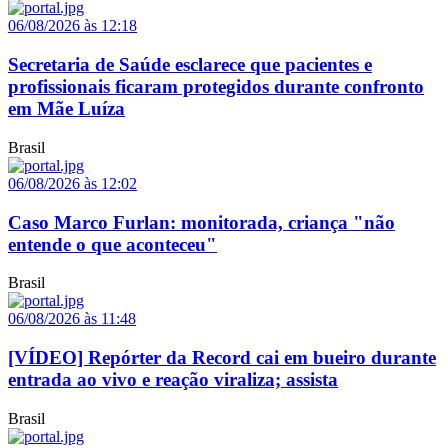
06/08/2026 às 12:18
Secretaria de Saúde esclarece que pacientes e
profissionais ficaram protegidos durante confronto
em Mãe Luíza
Brasil
06/08/2026 às 12:02
Caso Marco Furlan: monitorada, criança "não
entende o que aconteceu"
Brasil
06/08/2026 às 11:48
[VÍDEO] Repórter da Record cai em bueiro durante
entrada ao vivo e reação viraliza; assista
Brasil