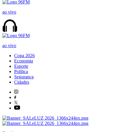
ao vivo
ao vivo
Copa 2026
Economia
Esporte
Política
Segurança
Cidades