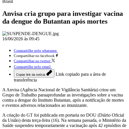
Brasil
Anvisa cria grupo para investigar vacina
da dengue do Butantan após mortes
16/06/2026 às 09:45
Compartilhe pelo whatsapp
Compartilhar no facebook
Compartilhar no twitter
Compartilhe pelo email
Link copiado para a área de
Copiar link da notícia
transferência
A Anvisa (Agência Nacional de Vigilância Sanitária) criou um
Grupo de Trabalho paraaprofundar as investigações sobre a vacina
contra a dengue do Instituto Butantan, após a notificação de mortes
e eventos adversos relacionados ao imunizante.
A criação do GT foi publicada em portaria no DOU (Diário Oficial
da União) desta terça-feira (16). Na semana passada, o Ministério da
Saúde suspendeu temporariamente a vacinação após 42 episódios de