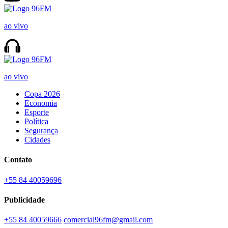
ao vivo
ao vivo
Copa 2026
Economia
Esporte
Política
Segurança
Cidades
Contato
+55 84 40059696
Publicidade
+55 84 40059666
comercial96fm@gmail.com