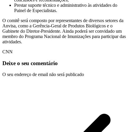
Prestar suporte técnico e administrativo às atividades do
Painel de Especialistas.
O comitê será composto por representantes de diversos setores da
Anvisa, como a Gerência-Geral de Produtos Biológicos e o
Gabinete do Diretor-Presidente. Ainda poderá ser convidado um
membro do Programa Nacional de Imunizações para participar das
atividades.
CNN
Deixe o seu comentário
O seu endereço de email não será publicado