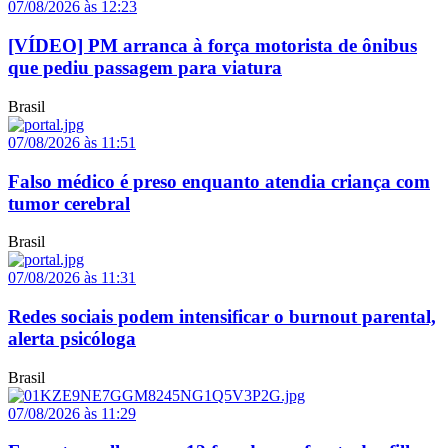
07/08/2026 às 12:23
[VÍDEO] PM arranca à força motorista de ônibus
que pediu passagem para viatura
Brasil
07/08/2026 às 11:51
Falso médico é preso enquanto atendia criança com
tumor cerebral
Brasil
07/08/2026 às 11:31
Redes sociais podem intensificar o burnout parental,
alerta psicóloga
Brasil
07/08/2026 às 11:29