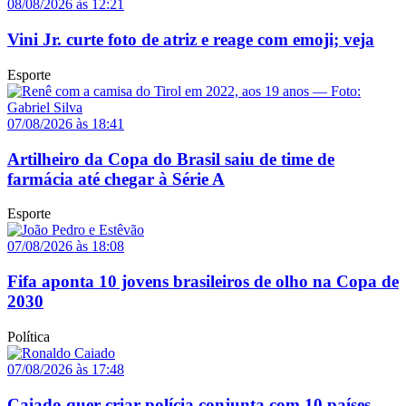
08/08/2026 às 12:21
Vini Jr. curte foto de atriz e reage com emoji; veja
Esporte
07/08/2026 às 18:41
Artilheiro da Copa do Brasil saiu de time de
farmácia até chegar à Série A
Esporte
07/08/2026 às 18:08
Fifa aponta 10 jovens brasileiros de olho na Copa de
2030
Política
07/08/2026 às 17:48
Caiado quer criar polícia conjunta com 10 países