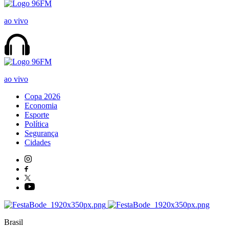
ao vivo
ao vivo
Copa 2026
Economia
Esporte
Política
Segurança
Cidades
Brasil