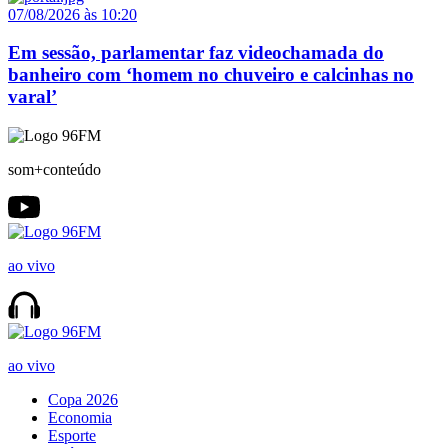
07/08/2026 às 10:20
Em sessão, parlamentar faz videochamada do
banheiro com ‘homem no chuveiro e calcinhas no
varal’
som+conteúdo
ao vivo
ao vivo
Copa 2026
Economia
Esporte