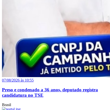
07/08/2026 às 10:55
Preso e condenado a 36 anos, deputado registra
candidatura no TSE
Brasil