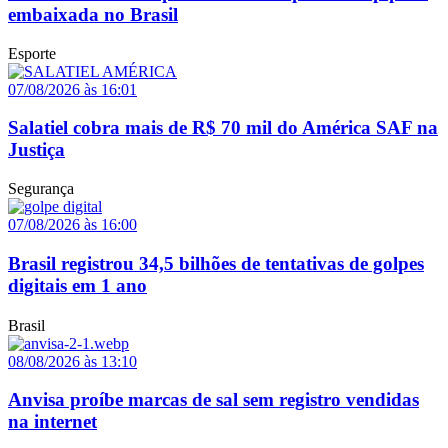
embaixada no Brasil
Esporte
07/08/2026 às 16:01
Salatiel cobra mais de R$ 70 mil do América SAF na
Justiça
Segurança
07/08/2026 às 16:00
Brasil registrou 34,5 bilhões de tentativas de golpes
digitais em 1 ano
Brasil
08/08/2026 às 13:10
Anvisa proíbe marcas de sal sem registro vendidas
na internet