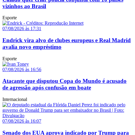
vizinhos ao Brasil
Esporte
07/08/2026 às 17:31
Endrick vira alvo de clubes europeus e Real Madrid
avalia novo empréstimo
Esporte
07/08/2026 às 16:56
Atacante que disputou Copa do Mundo é acusado
de agressão após confusão em boate
Internacional
07/08/2026 às 16:07
Senado dos EUA aprova indicado por Trump para