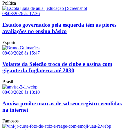
Política
08/08/2026 às 17:36
Estados governados pela esquerda têm as piores
avaliações no ensino básico
Esporte
08/08/2026 às 15:47
Volante da Seleção troca de clube e assina com
gigante da Inglaterra até 2030
Brasil
08/08/2026 às 13:10
Anvisa proíbe marcas de sal sem registro vendidas
na internet
Famosos