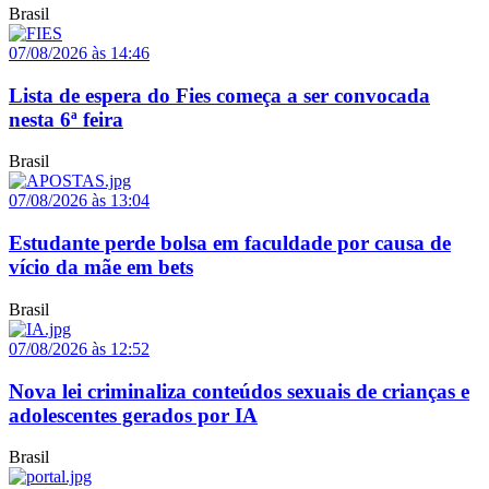
Brasil
07/08/2026 às 14:46
Lista de espera do Fies começa a ser convocada
nesta 6ª feira
Brasil
07/08/2026 às 13:04
Estudante perde bolsa em faculdade por causa de
vício da mãe em bets
Brasil
07/08/2026 às 12:52
Nova lei criminaliza conteúdos sexuais de crianças e
adolescentes gerados por IA
Brasil