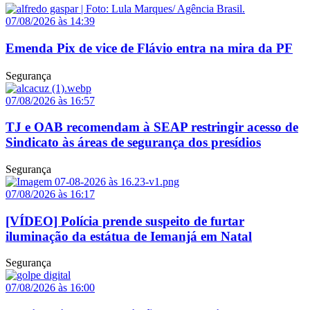
07/08/2026 às 14:39
Emenda Pix de vice de Flávio entra na mira da PF
Segurança
07/08/2026 às 16:57
TJ e OAB recomendam à SEAP restringir acesso de
Sindicato às áreas de segurança dos presídios
Segurança
07/08/2026 às 16:17
[VÍDEO] Polícia prende suspeito de furtar
iluminação da estátua de Iemanjá em Natal
Segurança
07/08/2026 às 16:00