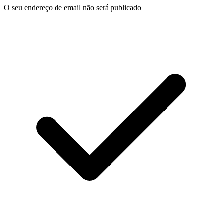
O seu endereço de email não será publicado