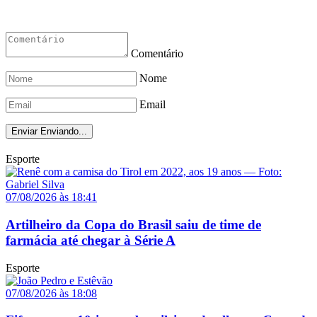
Comentário
Nome
Email
Enviar
Enviando...
Esporte
07/08/2026 às 18:41
Artilheiro da Copa do Brasil saiu de time de
farmácia até chegar à Série A
Esporte
07/08/2026 às 18:08