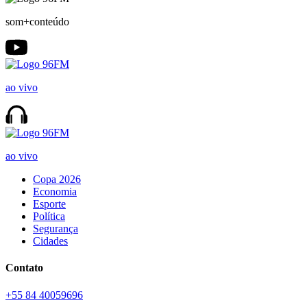
som+conteúdo
ao vivo
ao vivo
Copa 2026
Economia
Esporte
Política
Segurança
Cidades
Contato
+55 84 40059696