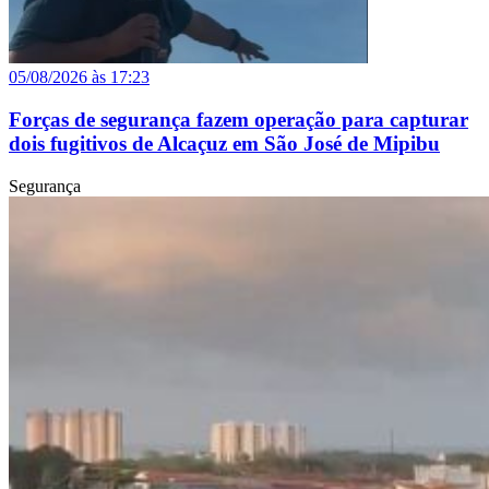
05/08/2026 às 17:23
Forças de segurança fazem operação para capturar
dois fugitivos de Alcaçuz em São José de Mipibu
Segurança