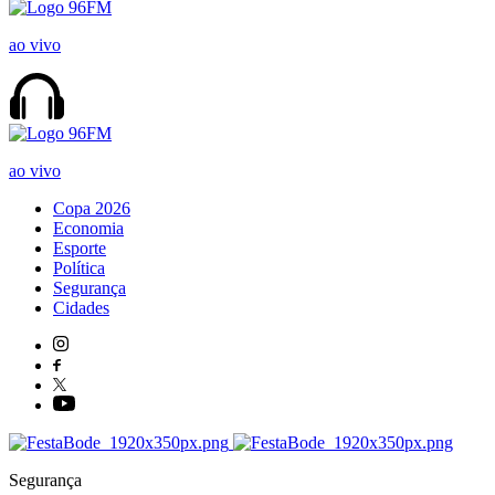
ao vivo
ao vivo
Copa 2026
Economia
Esporte
Política
Segurança
Cidades
Segurança