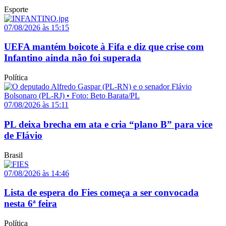
Esporte
07/08/2026 às 15:15
UEFA mantém boicote à Fifa e diz que crise com
Infantino ainda não foi superada
Política
07/08/2026 às 15:11
PL deixa brecha em ata e cria “plano B” para vice
de Flávio
Brasil
07/08/2026 às 14:46
Lista de espera do Fies começa a ser convocada
nesta 6ª feira
Política