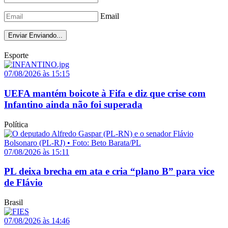
Email
Enviar
Enviando...
Esporte
07/08/2026 às 15:15
UEFA mantém boicote à Fifa e diz que crise com
Infantino ainda não foi superada
Política
07/08/2026 às 15:11
PL deixa brecha em ata e cria “plano B” para vice
de Flávio
Brasil
07/08/2026 às 14:46