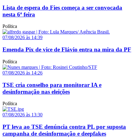
Lista de espera do Fies começa a ser convocada
nesta 6ª feira
Política
07/08/2026 às 14:39
Emenda Pix de vice de Flávio entra na mira da PF
Política
07/08/2026 às 14:26
TSE cria conselho para monitorar IA e
desinformação nas eleições
Política
07/08/2026 às 13:30
PT leva ao TSE denúncia contra PL por suposta
campanha de desinformação e deepfakes