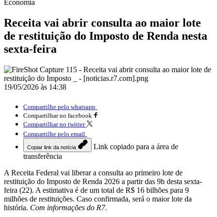
Economia
Receita vai abrir consulta ao maior lote
de restituição do Imposto de Renda nesta
sexta-feira
19/05/2026 às 14:38
Compartilhe pelo whatsapp
Compartilhar no facebook
Compartilhar no twitter
Compartilhe pelo email
Link copiado para a área de
Copiar link da notícia
transferência
A Receita Federal vai liberar a consulta ao primeiro lote de
restituição do Imposto de Renda 2026 a partir das 9h desta sexta-
feira (22). A estimativa é de um total de R$ 16 bilhões para 9
milhões de restituições. Caso confirmada, será o maior lote da
história.
Com informações do R7.