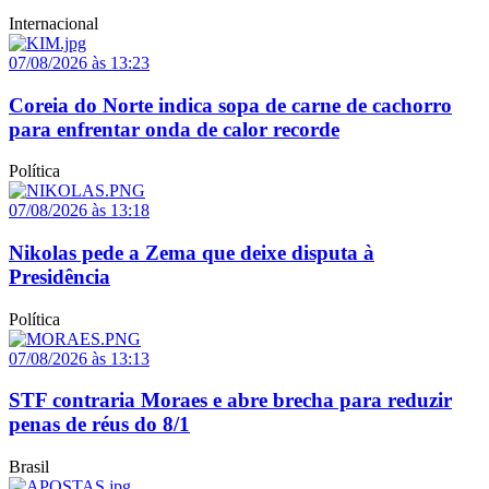
Internacional
07/08/2026 às 13:23
Coreia do Norte indica sopa de carne de cachorro
para enfrentar onda de calor recorde
Política
07/08/2026 às 13:18
Nikolas pede a Zema que deixe disputa à
Presidência
Política
07/08/2026 às 13:13
STF contraria Moraes e abre brecha para reduzir
penas de réus do 8/1
Brasil