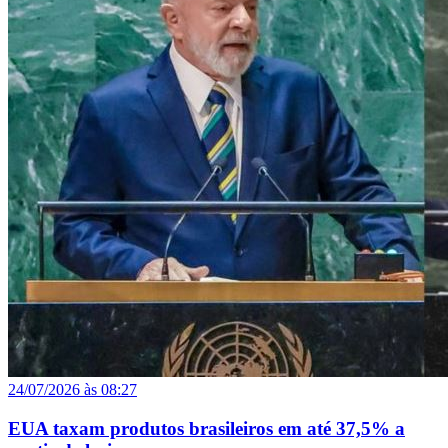
24/07/2026 às 08:27
EUA taxam produtos brasileiros em até 37,5% a