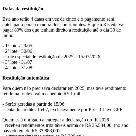
Datas da restituição
Este ano terão 4 datas em vez de cinco e o pagamento será
antecipado para a maioria dos contribuintes. É que a Receita vai
pagar 80% dos que tenham direito à restituição até o dia 30 de
junho.
- 1º lote - 29/05
- 2º lote - 30/06
- Lote especial de restituição de 2025 – 15/07/2026
- 3º lote - 31/07
- 4º lote - 31/08
Restituição automática
Para quem não precisava declarar em 2025, mas teve rendimento
retido na fonte e vai receber até R$ 1 mil
- Serão geradas a partir de 15/06
- Data do crédito: 15/07, exclusivamente por Pix – Chave CPF
Quem está obrigado a entregar a declaração do IR 2026
- recebeu rendimentos tributáveis acima de R$ 35.584,00; (no ano
passado era de R$ 33.888,00)