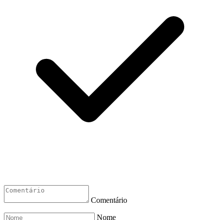
Comentário
Nome