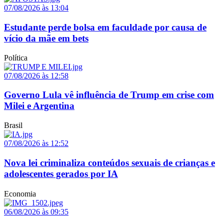
07/08/2026 às 13:04
Estudante perde bolsa em faculdade por causa de
vício da mãe em bets
Política
07/08/2026 às 12:58
Governo Lula vê influência de Trump em crise com
Milei e Argentina
Brasil
07/08/2026 às 12:52
Nova lei criminaliza conteúdos sexuais de crianças e
adolescentes gerados por IA
Economia
06/08/2026 às 09:35