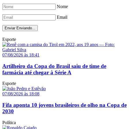
Nome
Email
Enviar
Enviando...
Esporte
07/08/2026 às 18:41
Artilheiro da Copa do Brasil saiu de time de
farmácia até chegar à Série A
Esporte
07/08/2026 às 18:08
Fifa aponta 10 jovens brasileiros de olho na Copa de
2030
Política