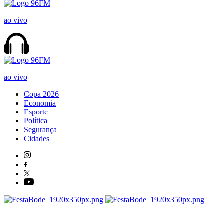
ao vivo
ao vivo
Copa 2026
Economia
Esporte
Política
Segurança
Cidades