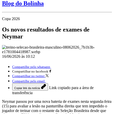
Blog do Bolinha
Copa 2026
Os novos resultados de exames de
Neymar
16/06/2026 às 10:12
Compartilhe pelo whatsapp
Compartilhar no facebook
Compartilhar no twitter
Compartilhe pelo email
Link copiado para a área de
Copiar link da notícia
transferência
Neymar passou por uma nova bateria de exames nesta segunda-feira
(15) para avaliar a lesão na panturrilha direita que tem impedido o
jogador de treinar com o restante da Seleção Brasileira desde que