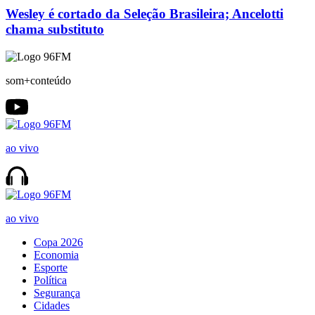
Wesley é cortado da Seleção Brasileira; Ancelotti
chama substituto
som+conteúdo
ao vivo
ao vivo
Copa 2026
Economia
Esporte
Política
Segurança
Cidades