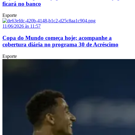
ficará no banco
Esporte
11/06/2026 às 11:57
Copa do Mundo começa hoje; acompanhe a
cobertura diária no programa 30 de Acréscimo
Esporte