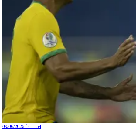
09/06/2026 às 11:54