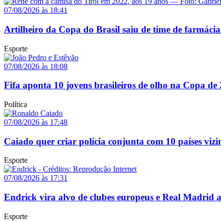
07/08/2026 às 18:41
Artilheiro da Copa do Brasil saiu de time de farmácia
Esporte
07/08/2026 às 18:08
Fifa aponta 10 jovens brasileiros de olho na Copa de
Política
07/08/2026 às 17:48
Caiado quer criar polícia conjunta com 10 países vizi
Esporte
07/08/2026 às 17:31
Endrick vira alvo de clubes europeus e Real Madrid 
Esporte