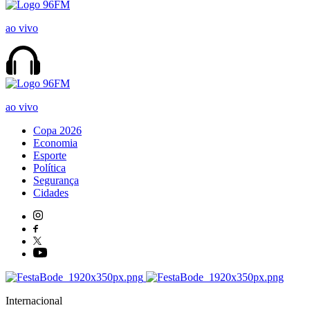
ao vivo
ao vivo
Copa 2026
Economia
Esporte
Política
Segurança
Cidades
Internacional