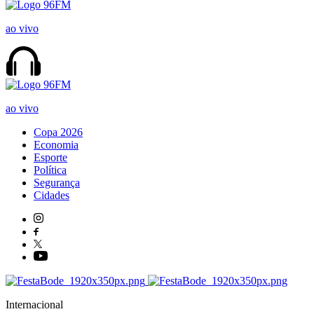
ao vivo
ao vivo
Copa 2026
Economia
Esporte
Política
Segurança
Cidades
Internacional