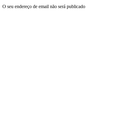
O seu endereço de email não será publicado