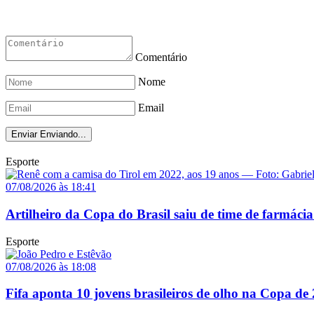
Comentário
Nome
Email
Enviar
Enviando...
Esporte
07/08/2026 às 18:41
Artilheiro da Copa do Brasil saiu de time de farmácia
Esporte
07/08/2026 às 18:08
Fifa aponta 10 jovens brasileiros de olho na Copa de