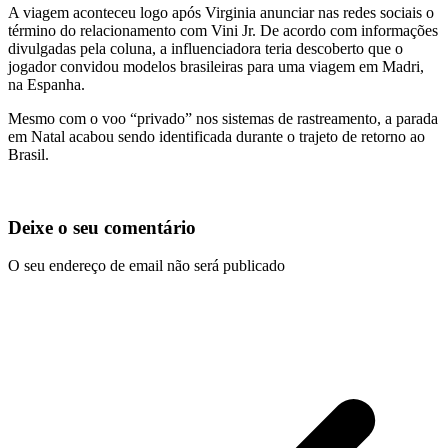
A viagem aconteceu logo após Virginia anunciar nas redes sociais o
término do relacionamento com Vini Jr. De acordo com informações
divulgadas pela coluna, a influenciadora teria descoberto que o
jogador convidou modelos brasileiras para uma viagem em Madri,
na Espanha.
Mesmo com o voo “privado” nos sistemas de rastreamento, a parada
em Natal acabou sendo identificada durante o trajeto de retorno ao
Brasil.
Deixe o seu comentário
O seu endereço de email não será publicado