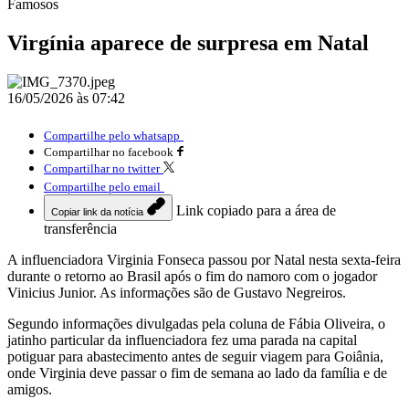
Famosos
Virgínia aparece de surpresa em Natal
16/05/2026 às 07:42
Compartilhe pelo whatsapp
Compartilhar no facebook
Compartilhar no twitter
Compartilhe pelo email
Link copiado para a área de
Copiar link da notícia
transferência
A influenciadora Virginia Fonseca passou por Natal nesta sexta-feira
durante o retorno ao Brasil após o fim do namoro com o jogador
Vinicius Junior. As informações são de Gustavo Negreiros.
Segundo informações divulgadas pela coluna de Fábia Oliveira, o
jatinho particular da influenciadora fez uma parada na capital
potiguar para abastecimento antes de seguir viagem para Goiânia,
onde Virginia deve passar o fim de semana ao lado da família e de
amigos.