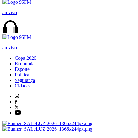
ao vivo
ao vivo
Copa 2026
Economia
Esporte
Política
Segurança
Cidades