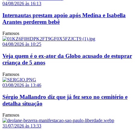
04/08/2026 às 16:13
Internautas prestam apoio após Medina e Isabella
Arantes perderem bebê
Famosos
04/08/2026 às 10:25
Veja quem é o ex-ator da Globo acusado de estuprar
criança de 5 anos
Famosos
03/08/2026 às 13:46
Sérgio Mallandro diz que já fez sexo no cemitério e
detalha situação
Famosos
31/07/2026 às 13:33