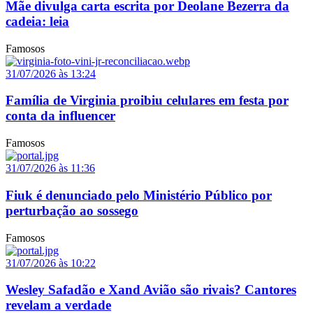
Mãe divulga carta escrita por Deolane Bezerra da
cadeia: leia
Famosos
31/07/2026 às 13:24
Família de Virginia proibiu celulares em festa por
conta da influencer
Famosos
31/07/2026 às 11:36
Fiuk é denunciado pelo Ministério Público por
perturbação ao sossego
Famosos
31/07/2026 às 10:22
Wesley Safadão e Xand Avião são rivais? Cantores
revelam a verdade