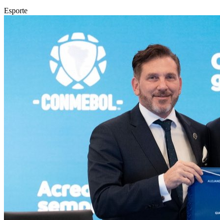
Esporte