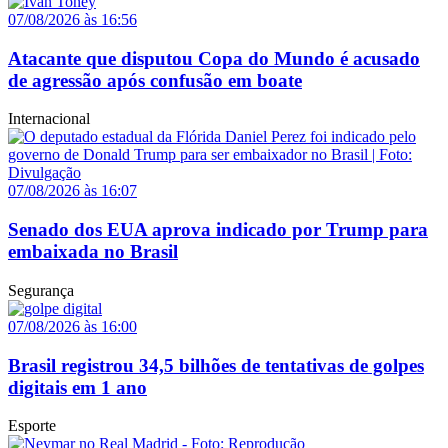
07/08/2026 às 16:56
Atacante que disputou Copa do Mundo é acusado
de agressão após confusão em boate
Internacional
07/08/2026 às 16:07
Senado dos EUA aprova indicado por Trump para
embaixada no Brasil
Segurança
07/08/2026 às 16:00
Brasil registrou 34,5 bilhões de tentativas de golpes
digitais em 1 ano
Esporte