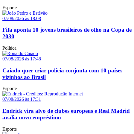
Esporte
07/08/2026 às 18:08
Fifa aponta 10 jovens brasileiros de olho na Copa de
2030
Política
07/08/2026 às 17:48
Caiado quer criar polícia conjunta com 10 países
vizinhos ao Brasil
Esporte
07/08/2026 às 17:31
Endrick vira alvo de clubes europeus e Real Madrid
avalia novo empréstimo
Esporte