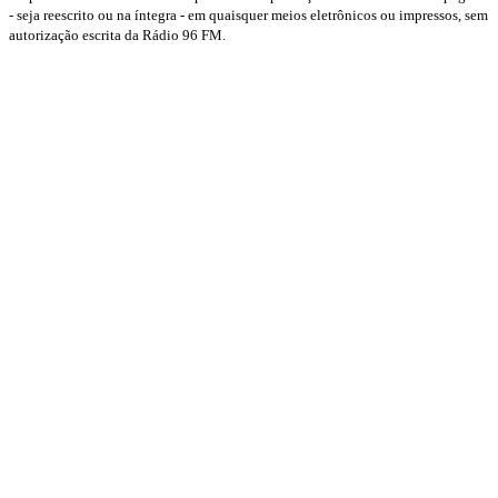
- seja reescrito ou na íntegra - em quaisquer meios eletrônicos ou impressos, sem
autorização escrita da Rádio 96 FM.