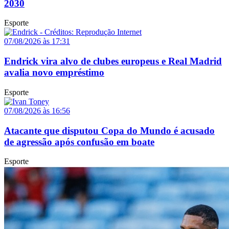
2030
Esporte
07/08/2026 às 17:31
Endrick vira alvo de clubes europeus e Real Madrid
avalia novo empréstimo
Esporte
07/08/2026 às 16:56
Atacante que disputou Copa do Mundo é acusado
de agressão após confusão em boate
Esporte