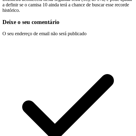
a definir se o camisa 10 ainda terá a chance de buscar esse recorde
histórico.
Deixe o seu comentário
O seu endereço de email não será publicado