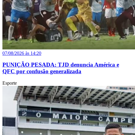
07/08/2026 às 14:20
PUNIÇÃO PESADA: TJD denuncia América e
QFC por confusão generalizada
Esporte