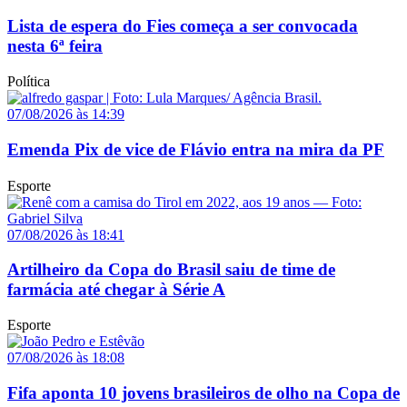
Lista de espera do Fies começa a ser convocada
nesta 6ª feira
Política
07/08/2026 às 14:39
Emenda Pix de vice de Flávio entra na mira da PF
Esporte
07/08/2026 às 18:41
Artilheiro da Copa do Brasil saiu de time de
farmácia até chegar à Série A
Esporte
07/08/2026 às 18:08
Fifa aponta 10 jovens brasileiros de olho na Copa de