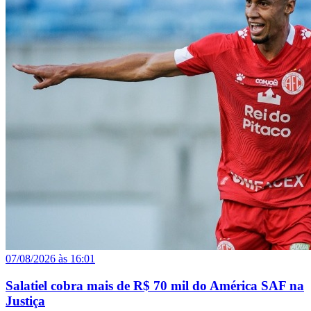
07/08/2026 às 16:01
Salatiel cobra mais de R$ 70 mil do América SAF na
Justiça