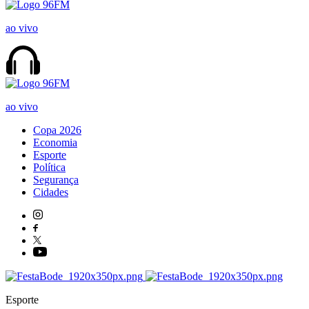
ao vivo
ao vivo
Copa 2026
Economia
Esporte
Política
Segurança
Cidades
Esporte