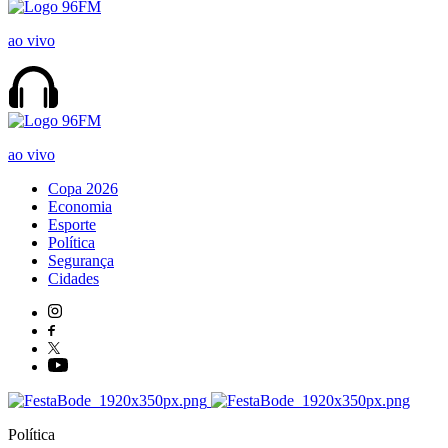
ao vivo
ao vivo
Copa 2026
Economia
Esporte
Política
Segurança
Cidades
Política