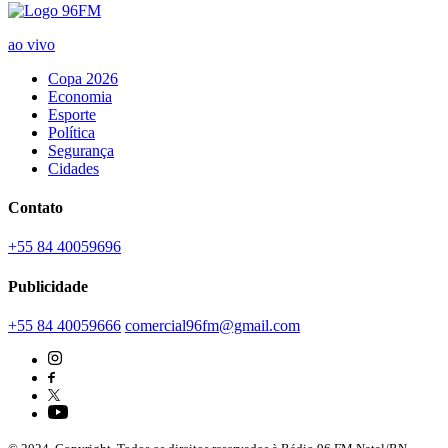
ao vivo
Copa 2026
Economia
Esporte
Política
Segurança
Cidades
Contato
+55 84 40059696
Publicidade
+55 84 40059666
comercial96fm@gmail.com