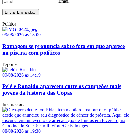
Email
Enviar
Enviando...
Política
09/08/2026 às 18:00
Ramagem se pronuncia sobre foto em que aparece
na piscina com políticos
Esporte
09/08/2026 às 14:19
Pelé e Ronaldo aparecem entre os campeões mais
jovens da história das Copas
Internacional
08/08/2026 às 19:30