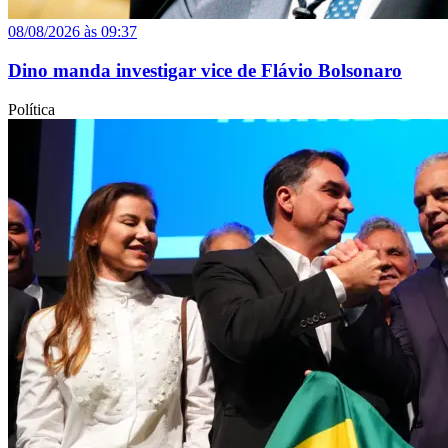
08/08/2026 às 09:37
Dino manda investigar vice de Flávio Bolsonaro
Política