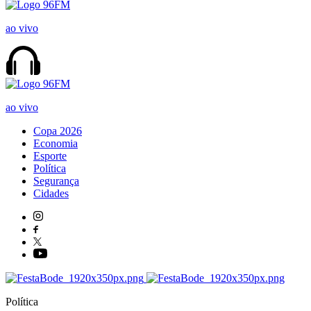
ao vivo
ao vivo
Copa 2026
Economia
Esporte
Política
Segurança
Cidades
Política