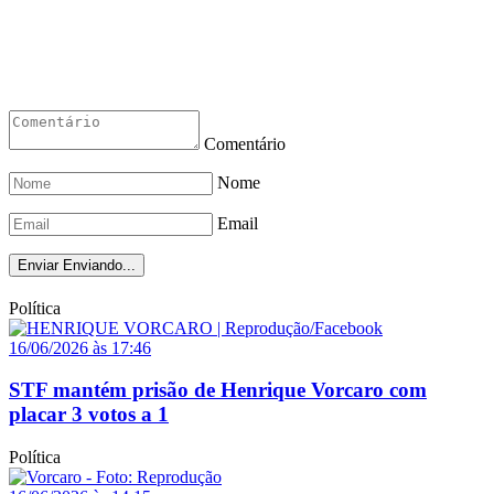
Comentário
Nome
Email
Enviar
Enviando...
Política
16/06/2026 às 17:46
STF mantém prisão de Henrique Vorcaro com
placar 3 votos a 1
Política