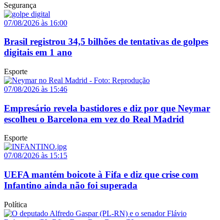
Segurança
07/08/2026 às 16:00
Brasil registrou 34,5 bilhões de tentativas de golpes
digitais em 1 ano
Esporte
07/08/2026 às 15:46
Empresário revela bastidores e diz por que Neymar
escolheu o Barcelona em vez do Real Madrid
Esporte
07/08/2026 às 15:15
UEFA mantém boicote à Fifa e diz que crise com
Infantino ainda não foi superada
Política