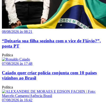
08/08/2026 às 08:21
“Deixaria sua filha sozinha com o vice de Flávio?”,
posta PT
Política
07/08/2026 às 17:48
Caiado quer criar polícia conjunta com 10 países
vizinhos ao Brasil
Política
07/08/2026 às 16:42