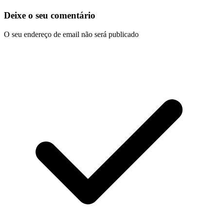
Deixe o seu comentário
O seu endereço de email não será publicado