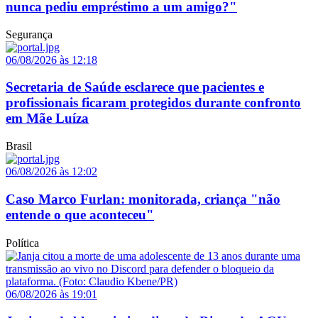
nunca pediu empréstimo a um amigo?"
Segurança
06/08/2026 às 12:18
Secretaria de Saúde esclarece que pacientes e
profissionais ficaram protegidos durante confronto
em Mãe Luíza
Brasil
06/08/2026 às 12:02
Caso Marco Furlan: monitorada, criança "não
entende o que aconteceu"
Política
06/08/2026 às 19:01