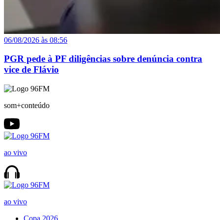
06/08/2026 às 08:56
PGR pede à PF diligências sobre denúncia contra
vice de Flávio
som+conteúdo
ao vivo
ao vivo
Copa 2026