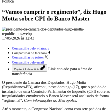
Política
“Vamos cumprir o regimento”, diz Hugo
Motta sobre CPI do Banco Master
17/05/2026 às 12:43
Compartilhe pelo whatsapp
Compartilhar no facebook
Compartilhar no twitter
Compartilhe pelo email
Link copiado para a área de
Copiar link da notícia
transferência
O presidente da Câmara dos Deputados, Hugo Motta
(Republicanos-PB), afirmou, neste domingo (17), que o pedido de
instalação de uma Comissão Parlamentar de Inquérito (CPI) sobre as
irregularidades envolvendo o Banco Master será analisado de forma
“regimental”.
Com informações do Metrópoles.
Até o momento, o Congresso Nacional conta com sete pedidos de