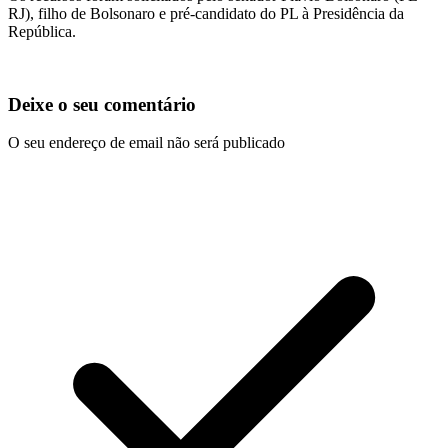
RJ), filho de Bolsonaro e pré-candidato do PL à Presidência da
República.
Deixe o seu comentário
O seu endereço de email não será publicado