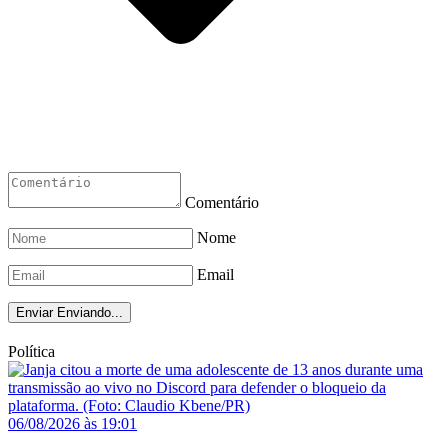
Comentário
Nome
Email
Enviar
Enviando...
Política
06/08/2026 às 19:01