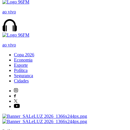
ao vivo
ao vivo
Copa 2026
Economia
Esporte
Política
Segurança
Cidades