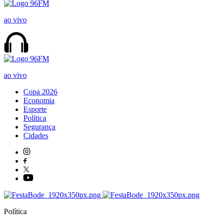
ao vivo
ao vivo
Copa 2026
Economia
Esporte
Política
Segurança
Cidades
Política