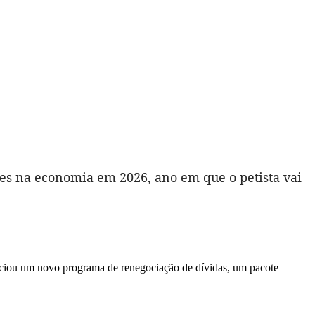
hões na economia em 2026, ano em que o petista vai
unciou um novo programa de renegociação de dívidas, um pacote