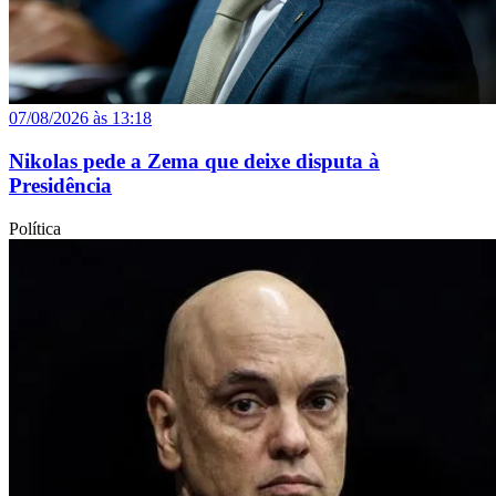
07/08/2026 às 13:18
Nikolas pede a Zema que deixe disputa à
Presidência
Política