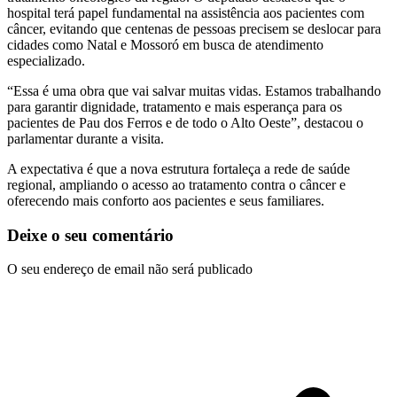
hospital terá papel fundamental na assistência aos pacientes com
câncer, evitando que centenas de pessoas precisem se deslocar para
cidades como Natal e Mossoró em busca de atendimento
especializado.
“Essa é uma obra que vai salvar muitas vidas. Estamos trabalhando
para garantir dignidade, tratamento e mais esperança para os
pacientes de Pau dos Ferros e de todo o Alto Oeste”, destacou o
parlamentar durante a visita.
A expectativa é que a nova estrutura fortaleça a rede de saúde
regional, ampliando o acesso ao tratamento contra o câncer e
oferecendo mais conforto aos pacientes e seus familiares.
Deixe o seu comentário
O seu endereço de email não será publicado