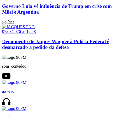
Governo Lula vê influência de Trump em crise com
Milei e Argentina
Política
07/08/2026 às 12:48
Depoimento de Jaques Wagner à Polícia Federal é
desmarcado a pedido da defesa
som+conteúdo
ao vivo