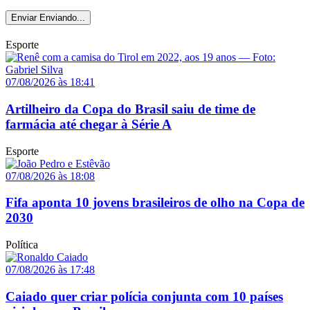
Enviar
Enviando...
Esporte
07/08/2026 às 18:41
Artilheiro da Copa do Brasil saiu de time de
farmácia até chegar à Série A
Esporte
07/08/2026 às 18:08
Fifa aponta 10 jovens brasileiros de olho na Copa de
2030
Política
07/08/2026 às 17:48
Caiado quer criar polícia conjunta com 10 países