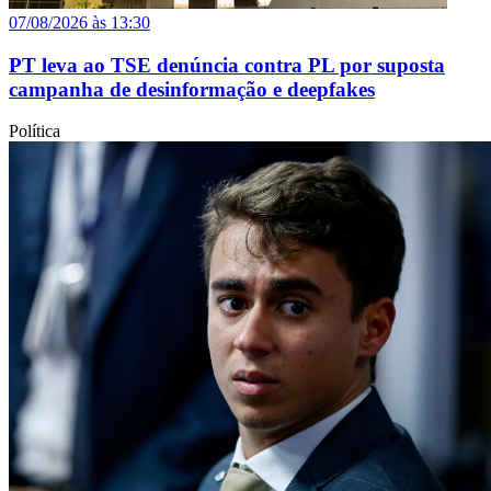
07/08/2026 às 13:30
PT leva ao TSE denúncia contra PL por suposta
campanha de desinformação e deepfakes
Política