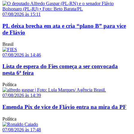
07/08/2026 às 15:11
PL deixa brecha em ata e cria “plano B” para vice
de Flávio
Brasil
07/08/2026 às 14:46
Lista de espera do Fies começa a ser convocada
nesta 6ª feira
Política
07/08/2026 às 14:39
Emenda Pix de vice de Flávio entra na mira da PF
Política
07/08/2026 às 17:48