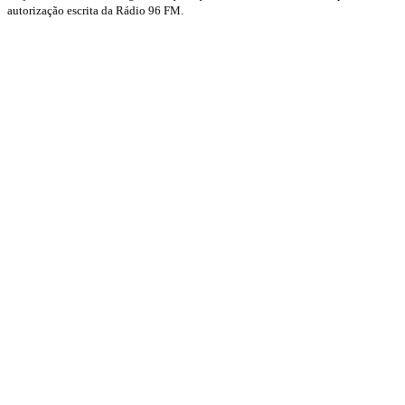
autorização escrita da Rádio 96 FM.