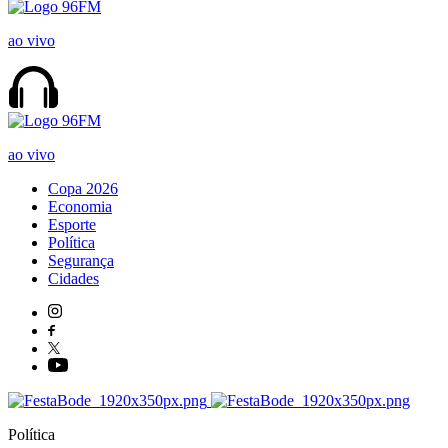
ao vivo
ao vivo
Copa 2026
Economia
Esporte
Política
Segurança
Cidades
Política