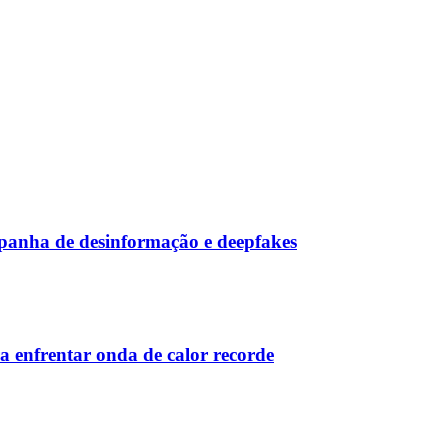
panha de desinformação e deepfakes
a enfrentar onda de calor recorde