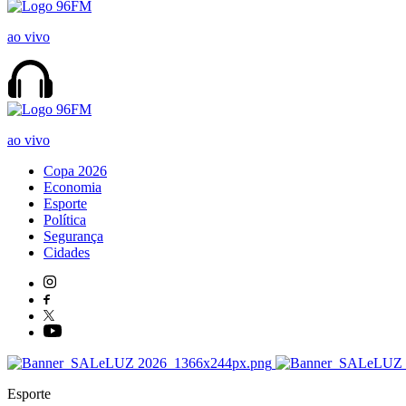
ao vivo
ao vivo
Copa 2026
Economia
Esporte
Política
Segurança
Cidades
Esporte