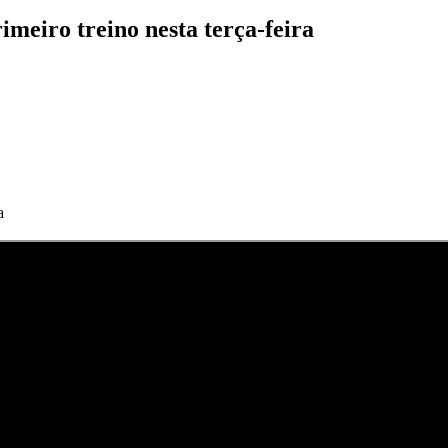
imeiro treino nesta terça-feira
a