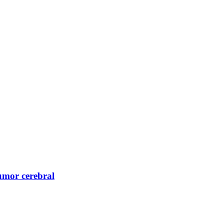
umor cerebral