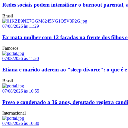
Redes sociais podem intensificar o burnout parental, a
Brasil
07/08/2026 às 11:29
Ex mata mulher com 12 facadas na frente dos filhos 
Famosos
07/08/2026 às 11:20
Eliana e marido aderem ao "sleep divorce": o que é 
Brasil
07/08/2026 às 10:55
Preso e condenado a 36 anos, deputado registra can
Internacional
07/08/2026 às 10:30