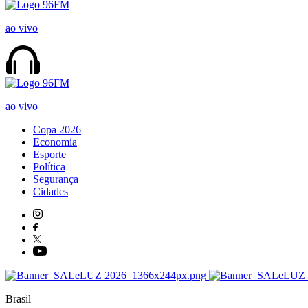
ao vivo
ao vivo
Copa 2026
Economia
Esporte
Política
Segurança
Cidades
Brasil