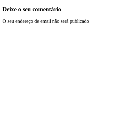
Deixe o seu comentário
O seu endereço de email não será publicado