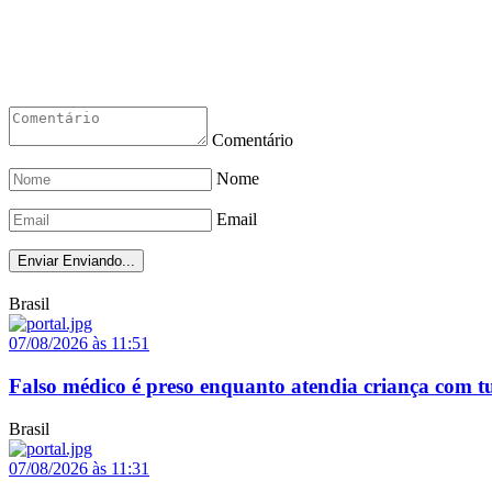
Comentário
Nome
Email
Enviar
Enviando...
Brasil
07/08/2026 às 11:51
Falso médico é preso enquanto atendia criança com t
Brasil
07/08/2026 às 11:31