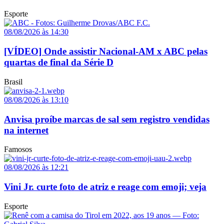
Esporte
08/08/2026 às 14:30
[VÍDEO] Onde assistir Nacional-AM x ABC pelas
quartas de final da Série D
Brasil
08/08/2026 às 13:10
Anvisa proíbe marcas de sal sem registro vendidas
na internet
Famosos
08/08/2026 às 12:21
Vini Jr. curte foto de atriz e reage com emoji; veja
Esporte