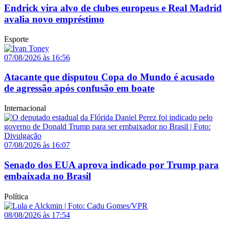
Endrick vira alvo de clubes europeus e Real Madrid
avalia novo empréstimo
Esporte
07/08/2026 às 16:56
Atacante que disputou Copa do Mundo é acusado
de agressão após confusão em boate
Internacional
07/08/2026 às 16:07
Senado dos EUA aprova indicado por Trump para
embaixada no Brasil
Política
08/08/2026 às 17:54