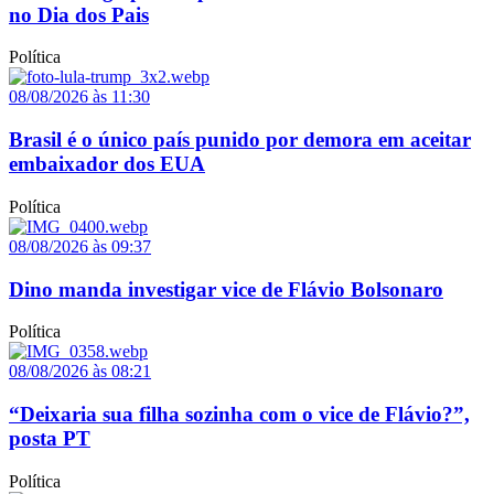
no Dia dos Pais
Política
08/08/2026 às 11:30
Brasil é o único país punido por demora em aceitar
embaixador dos EUA
Política
08/08/2026 às 09:37
Dino manda investigar vice de Flávio Bolsonaro
Política
08/08/2026 às 08:21
“Deixaria sua filha sozinha com o vice de Flávio?”,
posta PT
Política