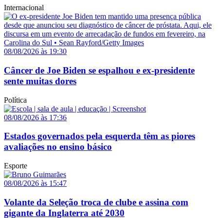
Internacional
08/08/2026 às 19:30
Câncer de Joe Biden se espalhou e ex-presidente
sente muitas dores
Política
08/08/2026 às 17:36
Estados governados pela esquerda têm as piores
avaliações no ensino básico
Esporte
08/08/2026 às 15:47
Volante da Seleção troca de clube e assina com
gigante da Inglaterra até 2030