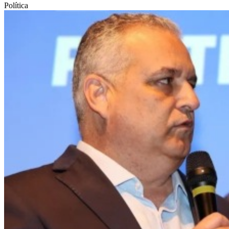
Política