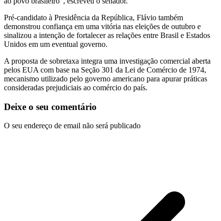
ao povo brasileiro”, escreveu o senador.
Pré-candidato à Presidência da República, Flávio também
demonstrou confiança em uma vitória nas eleições de outubro e
sinalizou a intenção de fortalecer as relações entre Brasil e Estados
Unidos em um eventual governo.
A proposta de sobretaxa integra uma investigação comercial aberta
pelos EUA com base na Seção 301 da Lei de Comércio de 1974,
mecanismo utilizado pelo governo americano para apurar práticas
consideradas prejudiciais ao comércio do país.
Deixe o seu comentário
O seu endereço de email não será publicado