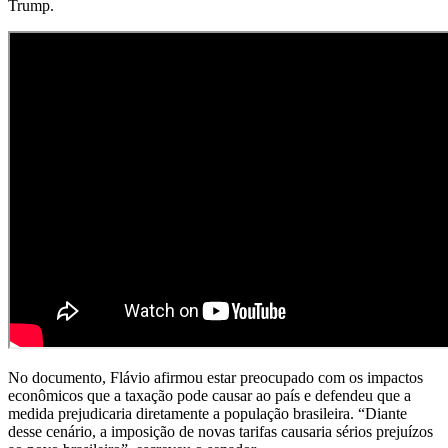
Trump.
No documento, Flávio afirmou estar preocupado com os impactos
econômicos que a taxação pode causar ao país e defendeu que a
medida prejudicaria diretamente a população brasileira. “Diante
desse cenário, a imposição de novas tarifas causaria sérios prejuízos