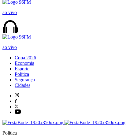
ao vivo
ao vivo
Copa 2026
Economia
Esporte
Política
Segurança
Cidades
Política