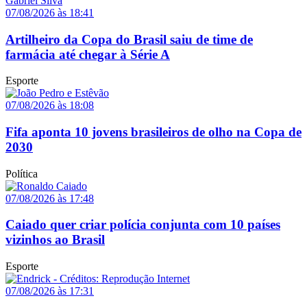
07/08/2026 às 18:41
Artilheiro da Copa do Brasil saiu de time de
farmácia até chegar à Série A
Esporte
07/08/2026 às 18:08
Fifa aponta 10 jovens brasileiros de olho na Copa de
2030
Política
07/08/2026 às 17:48
Caiado quer criar polícia conjunta com 10 países
vizinhos ao Brasil
Esporte
07/08/2026 às 17:31