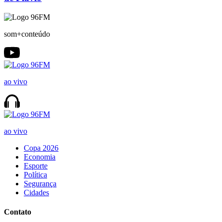
som+conteúdo
ao vivo
ao vivo
Copa 2026
Economia
Esporte
Política
Segurança
Cidades
Contato