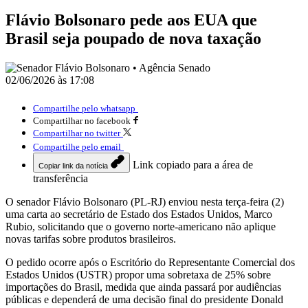
Flávio Bolsonaro pede aos EUA que
Brasil seja poupado de nova taxação
02/06/2026 às 17:08
Compartilhe pelo whatsapp
Compartilhar no facebook
Compartilhar no twitter
Compartilhe pelo email
Link copiado para a área de
Copiar link da notícia
transferência
O senador Flávio Bolsonaro (PL-RJ) enviou nesta terça-feira (2)
uma carta ao secretário de Estado dos Estados Unidos, Marco
Rubio, solicitando que o governo norte-americano não aplique
novas tarifas sobre produtos brasileiros.
O pedido ocorre após o Escritório do Representante Comercial dos
Estados Unidos (USTR) propor uma sobretaxa de 25% sobre
importações do Brasil, medida que ainda passará por audiências
públicas e dependerá de uma decisão final do presidente Donald