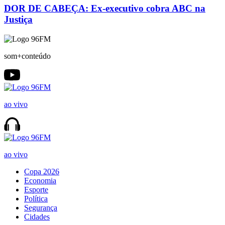
DOR DE CABEÇA: Ex-executivo cobra ABC na
Justiça
som+conteúdo
ao vivo
ao vivo
Copa 2026
Economia
Esporte
Política
Segurança
Cidades