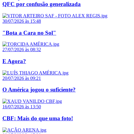
QFC por confusão generalizada
30/07/2026 às 15:48
"Bota a Cara no Sol"
27/07/2026 às 08:32
E Agora?
20/07/2026 às 09:21
O América jogou o suficiente?
16/07/2026 às 13:50
CBF: Mais do que uma foto!