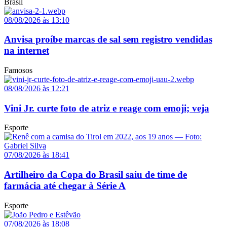
Brasil
08/08/2026 às 13:10
Anvisa proíbe marcas de sal sem registro vendidas
na internet
Famosos
08/08/2026 às 12:21
Vini Jr. curte foto de atriz e reage com emoji; veja
Esporte
07/08/2026 às 18:41
Artilheiro da Copa do Brasil saiu de time de
farmácia até chegar à Série A
Esporte
07/08/2026 às 18:08