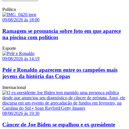
Política
09/08/2026 às 18:00
Ramagem se pronuncia sobre foto em que aparece
na piscina com políticos
Esporte
09/08/2026 às 14:19
Pelé e Ronaldo aparecem entre os campeões mais
jovens da história das Copas
Internacional
08/08/2026 às 19:30
Câncer de Joe Biden se espalhou e ex-presidente