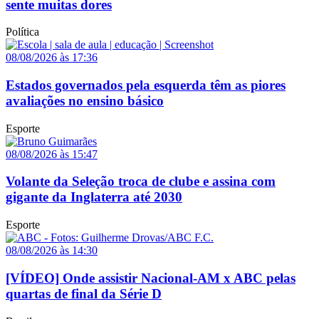
sente muitas dores
Política
08/08/2026 às 17:36
Estados governados pela esquerda têm as piores
avaliações no ensino básico
Esporte
08/08/2026 às 15:47
Volante da Seleção troca de clube e assina com
gigante da Inglaterra até 2030
Esporte
08/08/2026 às 14:30
[VÍDEO] Onde assistir Nacional-AM x ABC pelas
quartas de final da Série D