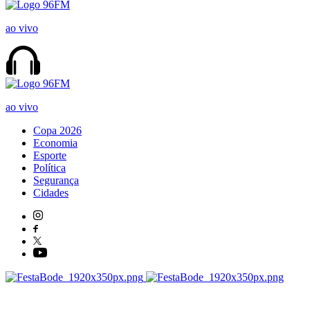
ao vivo
ao vivo
Copa 2026
Economia
Esporte
Política
Segurança
Cidades