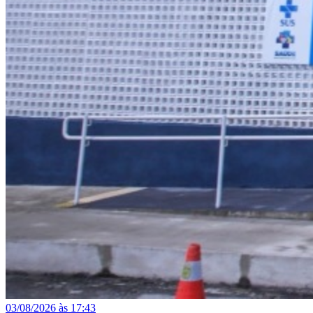
03/08/2026 às 17:43