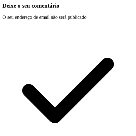
Deixe o seu comentário
O seu endereço de email não será publicado