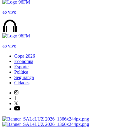
ao vivo
ao vivo
Copa 2026
Economia
Esporte
Política
Segurança
Cidades