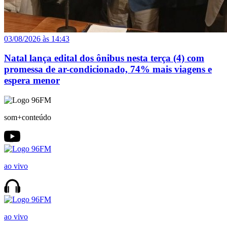
03/08/2026 às 14:43
Natal lança edital dos ônibus nesta terça (4) com
promessa de ar-condicionado, 74% mais viagens e
espera menor
som+conteúdo
ao vivo
ao vivo