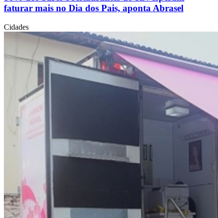
faturar mais no Dia dos Pais, aponta Abrasel
Cidades