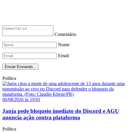
Comentário
Nome
Email
Enviar
Enviando...
Política
06/08/2026 às 19:01
Janja pede bloqueio imediato do Discord e AGU
anuncia ação contra plataforma
Política