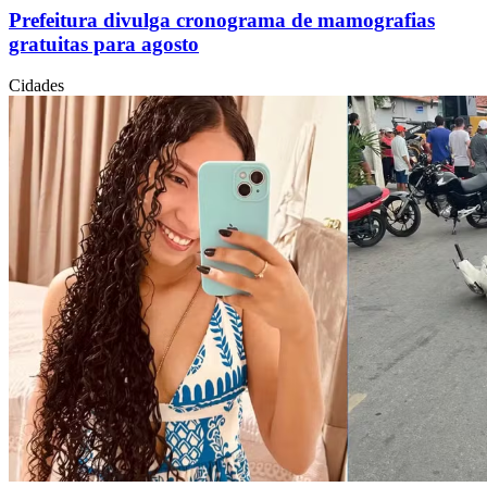
Prefeitura divulga cronograma de mamografias
gratuitas para agosto
Cidades