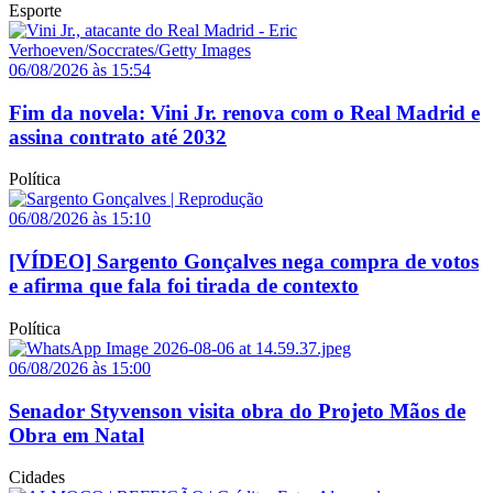
Esporte
06/08/2026 às 15:54
Fim da novela: Vini Jr. renova com o Real Madrid e
assina contrato até 2032
Política
06/08/2026 às 15:10
[VÍDEO] Sargento Gonçalves nega compra de votos
e afirma que fala foi tirada de contexto
Política
06/08/2026 às 15:00
Senador Styvenson visita obra do Projeto Mãos de
Obra em Natal
Cidades