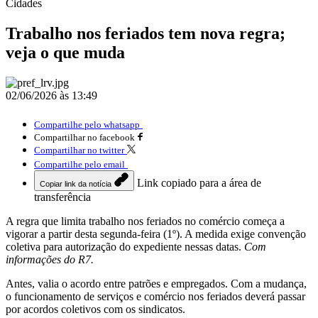
Cidades
Trabalho nos feriados tem nova regra;
veja o que muda
02/06/2026 às 13:49
Compartilhe pelo whatsapp
Compartilhar no facebook
Compartilhar no twitter
Compartilhe pelo email
Link copiado para a área de
Copiar link da notícia
transferência
A regra que limita trabalho nos feriados no comércio começa a
vigorar a partir desta segunda-feira (1º). A medida exige convenção
coletiva para autorização do expediente nessas datas.
Com
informações do R7.
Antes, valia o acordo entre patrões e empregados. Com a mudança,
o funcionamento de serviços e comércio nos feriados deverá passar
por acordos coletivos com os sindicatos.