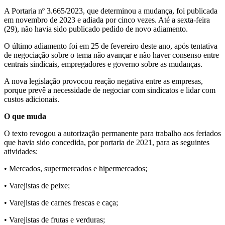
A Portaria nº 3.665/2023, que determinou a mudança, foi publicada
em novembro de 2023 e adiada por cinco vezes. Até a sexta-feira
(29), não havia sido publicado pedido de novo adiamento.
O último adiamento foi em 25 de fevereiro deste ano, após tentativa
de negociação sobre o tema não avançar e não haver consenso entre
centrais sindicais, empregadores e governo sobre as mudanças.
A nova legislação provocou reação negativa entre as empresas,
porque prevê a necessidade de negociar com sindicatos e lidar com
custos adicionais.
O que muda
O texto revogou a autorização permanente para trabalho aos feriados
que havia sido concedida, por portaria de 2021, para as seguintes
atividades:
• Mercados, supermercados e hipermercados;
• Varejistas de peixe;
• Varejistas de carnes frescas e caça;
• Varejistas de frutas e verduras;