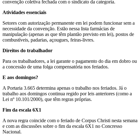
convenção coletiva fechada com o sindicato da categoria.
Atividades essenciais
Setores com autorização permanente em lei podem funcionar sem a
necessidade da convenção. Estão nessa lista farmácias de
manipulação (apenas as que têm plantão previsto em lei), postos de
combustíveis, padarias, açougues, feiras-livres.
Direitos do trabalhador
Para os trabalhadores, a lei garante o pagamento do dia em dobro ou
a concessão de uma folga compensatória nos feriados.
E aos domingos?
A Portaria 3.665 determina apenas o trabalho nos feriados. Já o
trabalho aos domingos continua regido por leis anteriores (como a
Lei nº 10.101/2000), que têm regras próprias.
Fim da escala 6X1
A nova regra coincide com o feriado de Corpus Christi nesta semana
e com as discussões sobre o fim da escala 6X1 no Concresso
Nacional.