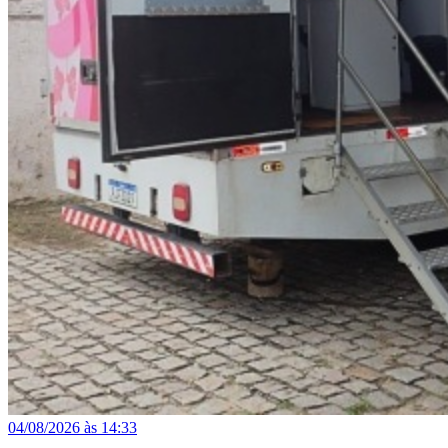
04/08/2026 às 14:33