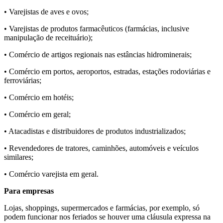
• Varejistas de aves e ovos;
• Varejistas de produtos farmacêuticos (farmácias, inclusive
manipulação de receituário);
• Comércio de artigos regionais nas estâncias hidrominerais;
• Comércio em portos, aeroportos, estradas, estações rodoviárias e
ferroviárias;
• Comércio em hotéis;
• Comércio em geral;
• Atacadistas e distribuidores de produtos industrializados;
• Revendedores de tratores, caminhões, automóveis e veículos
similares;
• Comércio varejista em geral.
Para empresas
Lojas, shoppings, supermercados e farmácias, por exemplo, só
podem funcionar nos feriados se houver uma cláusula expressa na