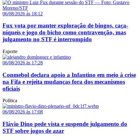
06/08/2026 às 18:12
Fux vota por manter exploração de bingos, caça-
níqueis e jogo do bicho como contravenção, mas
julgamento no STF é interrompido
Esporte
06/08/2026 às 17:28
Conmebol declara apoio a Infantino em meio à crise
na Fifa e rejeita mudanças fora dos mecanismos
oficiais
Política
06/08/2026 às 17:08
Flávio Dino pede vista e suspende julgamento do
STF sobre jogos de azar