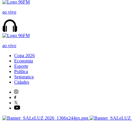
ao vivo
ao vivo
Copa 2026
Economia
Esporte
Política
Segurança
Cidades