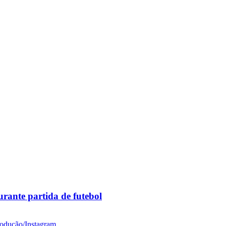
rante partida de futebol