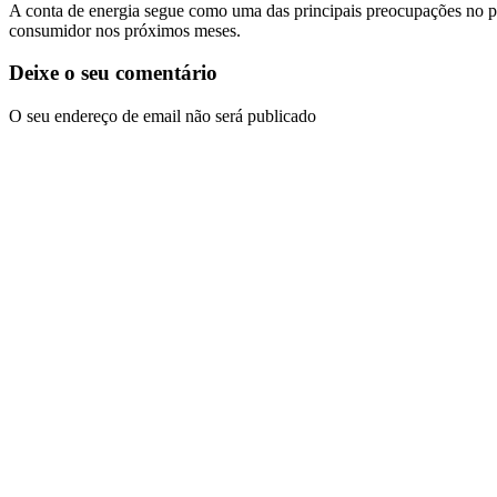
A conta de energia segue como uma das principais preocupações no pa
consumidor nos próximos meses.
Deixe o seu comentário
O seu endereço de email não será publicado