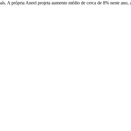
ís. A própria Aneel projeta aumento médio de cerca de 8% neste ano, a