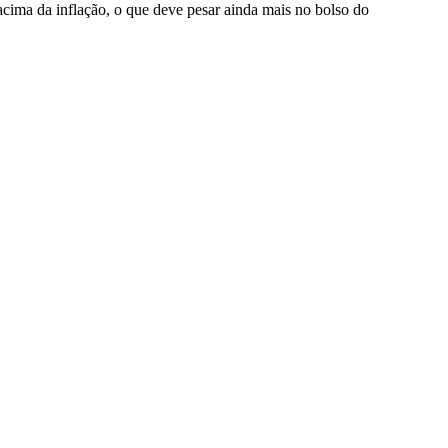
cima da inflação, o que deve pesar ainda mais no bolso do