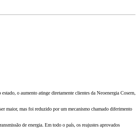
o estado, o aumento atinge diretamente clientes da Neoenergia Cosern,
 ser maior, mas foi reduzido por um mecanismo chamado diferimento
ansmissão de energia. Em todo o país, os reajustes aprovados