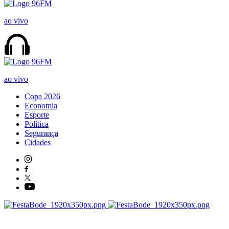
ao vivo
ao vivo
Copa 2026
Economia
Esporte
Política
Segurança
Cidades