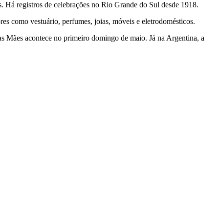
s. Há registros de celebrações no Rio Grande do Sul desde 1918.
res como vestuário, perfumes, joias, móveis e eletrodomésticos.
as Mães acontece no primeiro domingo de maio. Já na Argentina, a