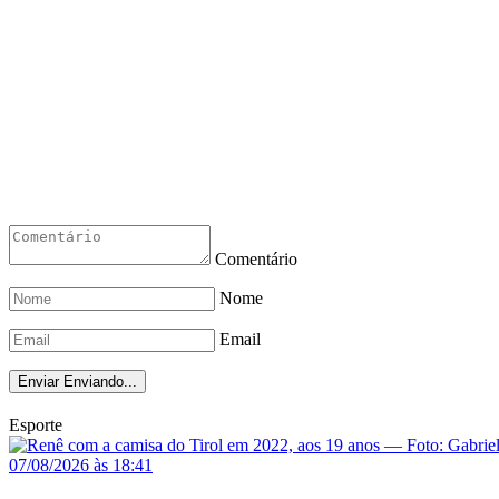
Comentário
Nome
Email
Enviar
Enviando...
Esporte
07/08/2026 às 18:41