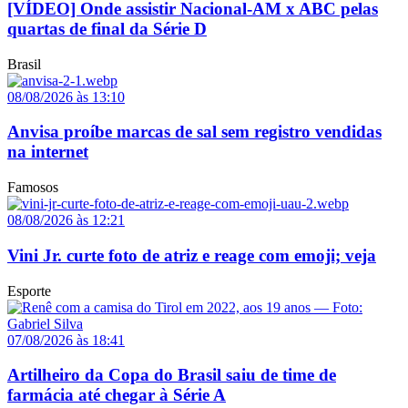
[VÍDEO] Onde assistir Nacional-AM x ABC pelas
quartas de final da Série D
Brasil
08/08/2026 às 13:10
Anvisa proíbe marcas de sal sem registro vendidas
na internet
Famosos
08/08/2026 às 12:21
Vini Jr. curte foto de atriz e reage com emoji; veja
Esporte
07/08/2026 às 18:41
Artilheiro da Copa do Brasil saiu de time de
farmácia até chegar à Série A