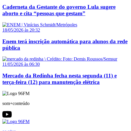
Caderneta da Gestante do governo Lula sugere
aborto e cita “pessoas que gestam”
18/05/2026 às 20:32
Enem terá inscrição automática para alunos da rede
pública
11/05/2026 às 06:30
Mercado da Redinha fecha nesta segunda (11) e
terça-feira (12) para manutenção elétrica
som+conteúdo