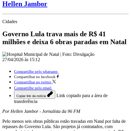
Hellen Jambor
Cidades
Governo Lula trava mais de R$ 41
milhões e deixa 6 obras paradas em Natal
27/04/2026 às 15:12
Compartilhe pelo whatsapp
Compartilhar no facebook
Compartilhar no twitter
Compartilhe pelo email
Link copiado para a área de
Copiar link da notícia
transferência
Por Hellen Jambor - Jornalista da 96 FM
Pelo menos seis obras públicas estão travadas em Natal por falta de
repasses do Governo Lula. São projetos já contratados, com