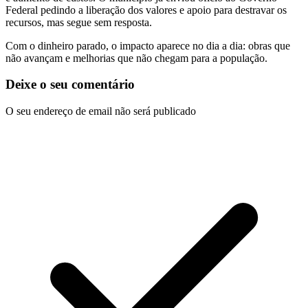
Federal pedindo a liberação dos valores e apoio para destravar os
recursos, mas segue sem resposta.
Com o dinheiro parado, o impacto aparece no dia a dia: obras que
não avançam e melhorias que não chegam para a população.
Deixe o seu comentário
O seu endereço de email não será publicado