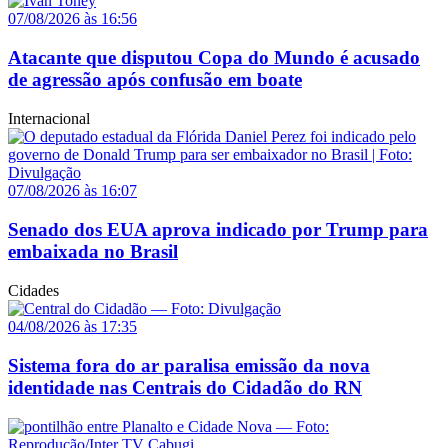
07/08/2026 às 16:56
Atacante que disputou Copa do Mundo é acusado
de agressão após confusão em boate
Internacional
07/08/2026 às 16:07
Senado dos EUA aprova indicado por Trump para
embaixada no Brasil
Cidades
04/08/2026 às 17:35
Sistema fora do ar paralisa emissão da nova
identidade nas Centrais do Cidadão do RN