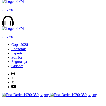
ao vivo
ao vivo
Copa 2026
Economia
Esporte
Política
Segurança
Cidades