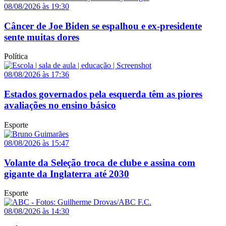
08/08/2026 às 19:30
Câncer de Joe Biden se espalhou e ex-presidente
sente muitas dores
Política
08/08/2026 às 17:36
Estados governados pela esquerda têm as piores
avaliações no ensino básico
Esporte
08/08/2026 às 15:47
Volante da Seleção troca de clube e assina com
gigante da Inglaterra até 2030
Esporte
08/08/2026 às 14:30