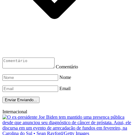
Comentário
Nome
Email
Enviar
Enviando...
Internacional