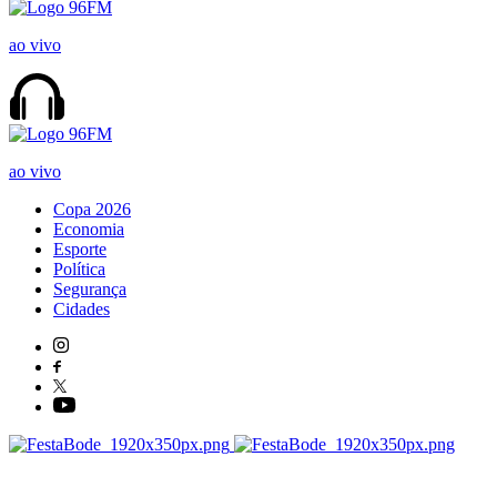
ao vivo
ao vivo
Copa 2026
Economia
Esporte
Política
Segurança
Cidades