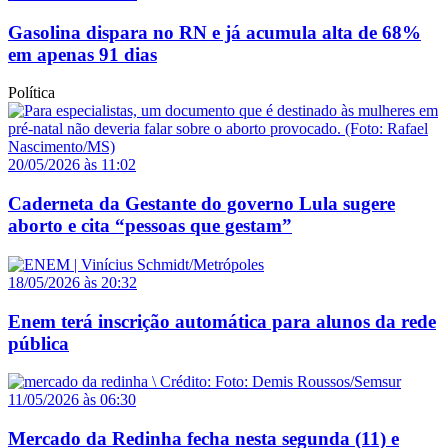
Gasolina dispara no RN e já acumula alta de 68%
em apenas 91 dias
Política
20/05/2026 às 11:02
Caderneta da Gestante do governo Lula sugere
aborto e cita “pessoas que gestam”
18/05/2026 às 20:32
Enem terá inscrição automática para alunos da rede
pública
11/05/2026 às 06:30
Mercado da Redinha fecha nesta segunda (11) e