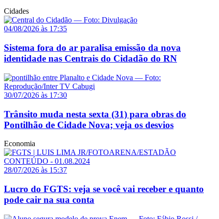
Cidades
04/08/2026 às 17:35
Sistema fora do ar paralisa emissão da nova
identidade nas Centrais do Cidadão do RN
30/07/2026 às 17:30
Trânsito muda nesta sexta (31) para obras do
Pontilhão de Cidade Nova; veja os desvios
Economia
28/07/2026 às 15:37
Lucro do FGTS: veja se você vai receber e quanto
pode cair na sua conta