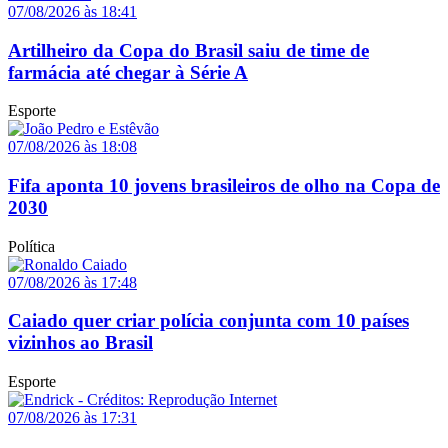
07/08/2026 às 18:41
Artilheiro da Copa do Brasil saiu de time de
farmácia até chegar à Série A
Esporte
07/08/2026 às 18:08
Fifa aponta 10 jovens brasileiros de olho na Copa de
2030
Política
07/08/2026 às 17:48
Caiado quer criar polícia conjunta com 10 países
vizinhos ao Brasil
Esporte
07/08/2026 às 17:31