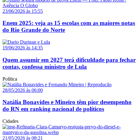
23/06/2026 às 15:55
Enem 2025: veja as 15 escolas com as maiores notas
do Rio Grande do Norte
19/06/2026 às 14:35
Quem assumir em 2027 terá dificuldade para fechar
contas, confessa ministro de Lula
Política
28/05/2026 às 06:00
Natália Bonavides e Mineiro têm pior desempenho
do RN em ranking nacional de políticos
Cidades
21/05/2026 às 08:21