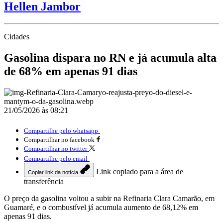
Hellen Jambor
Cidades
Gasolina dispara no RN e já acumula alta
de 68% em apenas 91 dias
21/05/2026 às 08:21
Compartilhe pelo whatsapp
Compartilhar no facebook
Compartilhar no twitter
Compartilhe pelo email
Link copiado para a área de
Copiar link da notícia
transferência
O preço da gasolina voltou a subir na Refinaria Clara Camarão, em
Guamaré, e o combustível já acumula aumento de 68,12% em
apenas 91 dias.