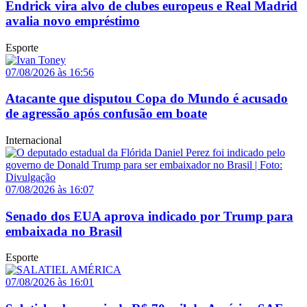
Endrick vira alvo de clubes europeus e Real Madrid
avalia novo empréstimo
Esporte
07/08/2026 às 16:56
Atacante que disputou Copa do Mundo é acusado
de agressão após confusão em boate
Internacional
07/08/2026 às 16:07
Senado dos EUA aprova indicado por Trump para
embaixada no Brasil
Esporte
07/08/2026 às 16:01