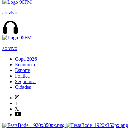
ao vivo
ao vivo
Copa 2026
Economia
Esporte
Política
Segurança
Cidades