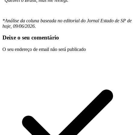
"Quebrei o Brasil, mas me reelegi."
*Análise da coluna baseada no editorial do Jornal Estado de SP de
hoje, 09/06/2026.
Deixe o seu comentário
O seu endereço de email não será publicado