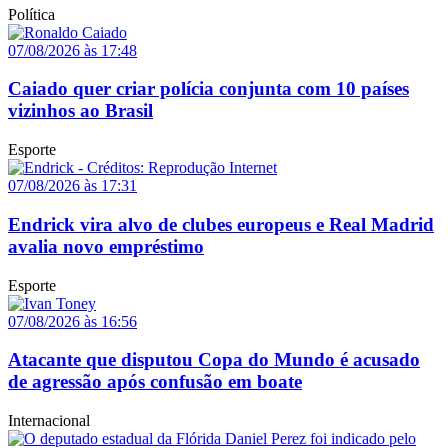
Política
07/08/2026 às 17:48
Caiado quer criar polícia conjunta com 10 países
vizinhos ao Brasil
Esporte
07/08/2026 às 17:31
Endrick vira alvo de clubes europeus e Real Madrid
avalia novo empréstimo
Esporte
07/08/2026 às 16:56
Atacante que disputou Copa do Mundo é acusado
de agressão após confusão em boate
Internacional