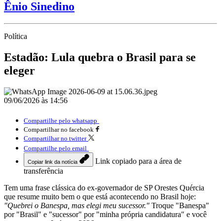
Ênio Sinedino
Política
Estadão: Lula quebra o Brasil para se
eleger
09/06/2026 às 14:56
Compartilhe pelo whatsapp
Compartilhar no facebook
Compartilhar no twitter
Compartilhe pelo email
Link copiado para a área de
Copiar link da notícia
transferência
Tem uma frase clássica do ex-governador de SP Orestes Quércia
que resume muito bem o que está acontecendo no Brasil hoje:
"Quebrei o Banespa, mas elegi meu sucessor."
Troque "Banespa"
por "Brasil" e "sucessor" por "minha própria candidatura" e você