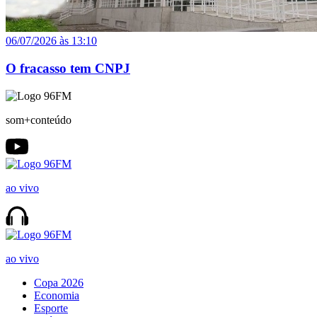
06/07/2026 às 13:10
O fracasso tem CNPJ
som+conteúdo
ao vivo
ao vivo
Copa 2026
Economia
Esporte