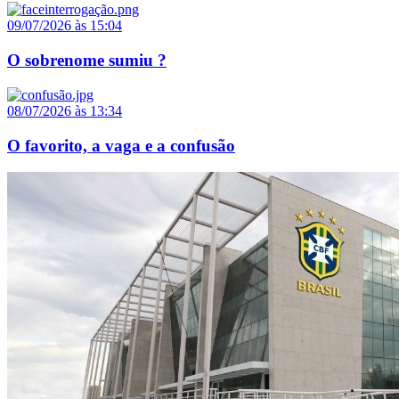
09/07/2026 às 15:04
O sobrenome sumiu ?
08/07/2026 às 13:34
O favorito, a vaga e a confusão