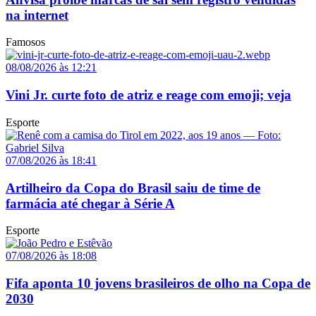
na internet
Famosos
08/08/2026 às 12:21
Vini Jr. curte foto de atriz e reage com emoji; veja
Esporte
07/08/2026 às 18:41
Artilheiro da Copa do Brasil saiu de time de
farmácia até chegar à Série A
Esporte
07/08/2026 às 18:08
Fifa aponta 10 jovens brasileiros de olho na Copa de
2030