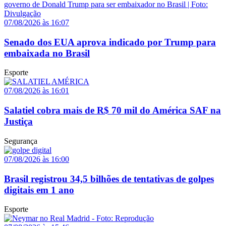
07/08/2026 às 16:07
Senado dos EUA aprova indicado por Trump para
embaixada no Brasil
Esporte
07/08/2026 às 16:01
Salatiel cobra mais de R$ 70 mil do América SAF na
Justiça
Segurança
07/08/2026 às 16:00
Brasil registrou 34,5 bilhões de tentativas de golpes
digitais em 1 ano
Esporte