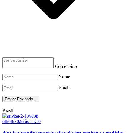
Comentário
Nome
Email
Enviar
Enviando...
Brasil
08/08/2026 às 13:10
Anvisa proíbe marcas de sal sem registro vendidas