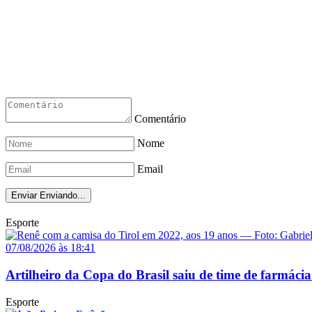
Comentário
Nome
Email
Enviar
Enviando...
Esporte
07/08/2026 às 18:41
Artilheiro da Copa do Brasil saiu de time de farmácia
Esporte