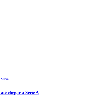
 até chegar à Série A