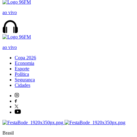
ao vivo
ao vivo
Copa 2026
Economia
Esporte
Política
Segurança
Cidades
Brasil