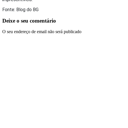
Fonte: Blog do BG
Deixe o seu comentário
O seu endereço de email não será publicado