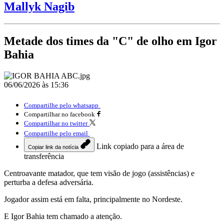
Mallyk Nagib
Metade dos times da "C" de olho em Igor
Bahia
06/06/2026 às 15:36
Compartilhe pelo whatsapp
Compartilhar no facebook
Compartilhar no twitter
Compartilhe pelo email
Link copiado para a área de
Copiar link da notícia
transferência
Centroavante matador, que tem visão de jogo (assistências) e
perturba a defesa adversária.
Jogador assim está em falta, principalmente no Nordeste.
E Igor Bahia tem chamado a atenção.