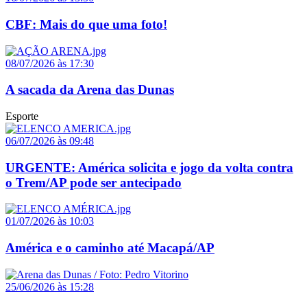
CBF: Mais do que uma foto!
08/07/2026 às 17:30
A sacada da Arena das Dunas
Esporte
06/07/2026 às 09:48
URGENTE: América solicita e jogo da volta contra
o Trem/AP pode ser antecipado
01/07/2026 às 10:03
América e o caminho até Macapá/AP
25/06/2026 às 15:28