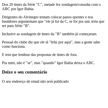
Dos 20 times da Série "C", metade fez sondagem/consulta com o
ABC por Igor Bahia.
Dirigentes do Alvinegro tentam colocar panos quentes e nos
bastidores argumentam que "ele já foi da C, se for pra sair, teria que
ser para Série "B".
Inclusive as sondagem de times da "B" também já começaram.
Pessoal do clube diz que ele tá "feliz por aqui", mas a gente sabe
como funciona.
E tem que lembrar das propostas de times de fora.
Pra mim, não é "se", mas "quando" Igor Bahia deixa o ABC.
Deixe o seu comentário
O seu endereço de email não será publicado