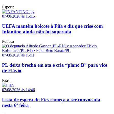
Esporte
07/08/2026 às 15:15
UEFA mantém boicote à Fifa e diz que crise com
Infantino ainda não foi superada
Política
07/08/2026 às 15:11
PL deixa brecha em ata e cria “plano B” para vice
de Flávio
Brasil
07/08/2026 às 14:46
Lista de espera do Fies começa a ser convocada
nesta 6ª feira