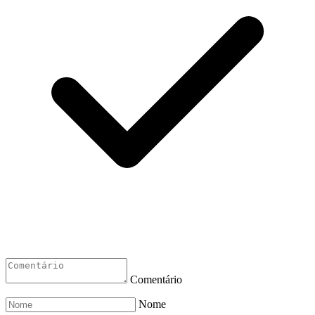
Comentário
Nome