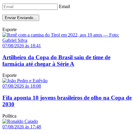
Email
Enviar
Enviando...
Esporte
07/08/2026 às 18:41
Artilheiro da Copa do Brasil saiu de time de
farmácia até chegar à Série A
Esporte
07/08/2026 às 18:08
Fifa aponta 10 jovens brasileiros de olho na Copa de
2030
Política
07/08/2026 às 17:48