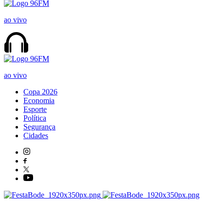
ao vivo
ao vivo
Copa 2026
Economia
Esporte
Política
Segurança
Cidades