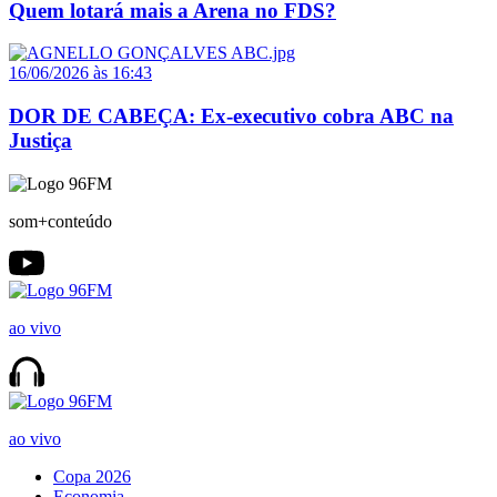
Quem lotará mais a Arena no FDS?
16/06/2026 às 16:43
DOR DE CABEÇA: Ex-executivo cobra ABC na
Justiça
som+conteúdo
ao vivo
ao vivo
Copa 2026
Economia