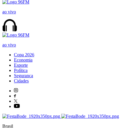
ao vivo
ao vivo
Copa 2026
Economia
Esporte
Política
Segurança
Cidades
Brasil