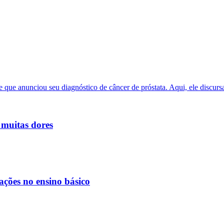
 muitas dores
ações no ensino básico