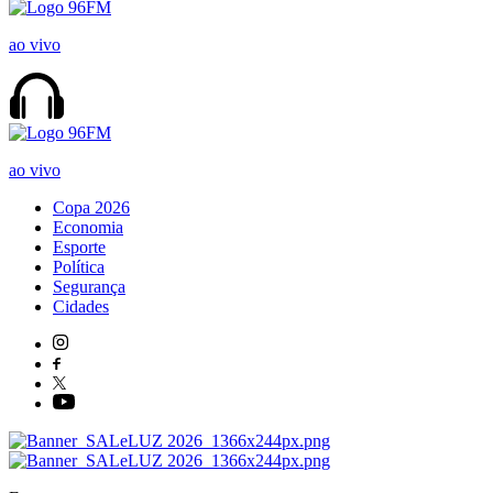
ao vivo
ao vivo
Copa 2026
Economia
Esporte
Política
Segurança
Cidades