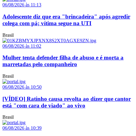
06/08/2026 às 11:13
Adolescente diz que era "brincadeira" após agredir
colega com pá; vítima segue na UTI
Brasil
06/08/2026 às 11:02
Mulher tenta defender filha de abuso e é morta a
marretadas pelo companheiro
Brasil
06/08/2026 às 10:50
[VÍDEO] Ratinho causa revolta ao dizer que cantor
está "com cara de viado" ao vivo
Brasil
06/08/2026 às 10:39