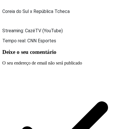
Coreia do Sul x República Tcheca
Streaming: CazéTV (YouTube)
Tempo real: CNN Esportes
Deixe o seu comentário
O seu endereço de email não será publicado