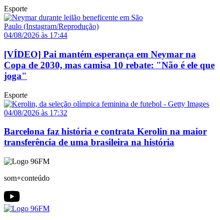
Esporte
04/08/2026 às 17:44
[VÍDEO] Pai mantém esperança em Neymar na
Copa de 2030, mas camisa 10 rebate: "Não é ele que
joga"
Esporte
04/08/2026 às 17:32
Barcelona faz história e contrata Kerolin na maior
transferência de uma brasileira na história
som+conteúdo