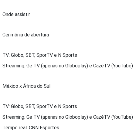
Onde assistir
Cerimônia de abertura
TV: Globo, SBT, SporTV e N Sports
Streaming: Ge TV (apenas no Globoplay) e CazéTV (YouTube)
México x África do Sul
TV: Globo, SBT, SporTV e N Sports
Streaming: Ge TV (apenas no Globoplay) e CazéTV (YouTube)
Tempo real: CNN Esportes