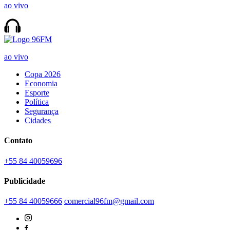
ao vivo
ao vivo
Copa 2026
Economia
Esporte
Política
Segurança
Cidades
Contato
+55 84 40059696
Publicidade
+55 84 40059666
comercial96fm@gmail.com