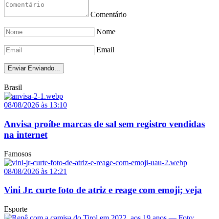
Comentário
Nome
Email
Enviar
Enviando...
Brasil
08/08/2026 às 13:10
Anvisa proíbe marcas de sal sem registro vendidas
na internet
Famosos
08/08/2026 às 12:21
Vini Jr. curte foto de atriz e reage com emoji; veja
Esporte