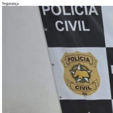
Segurança