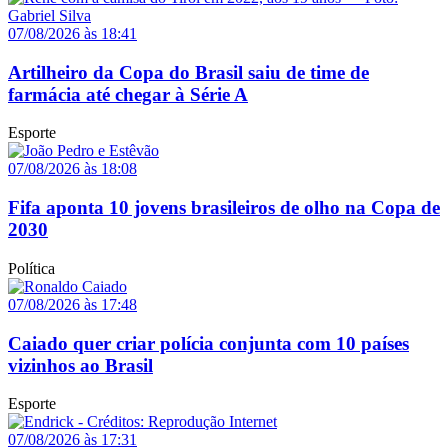
07/08/2026 às 18:41
Artilheiro da Copa do Brasil saiu de time de
farmácia até chegar à Série A
Esporte
07/08/2026 às 18:08
Fifa aponta 10 jovens brasileiros de olho na Copa de
2030
Política
07/08/2026 às 17:48
Caiado quer criar polícia conjunta com 10 países
vizinhos ao Brasil
Esporte
07/08/2026 às 17:31