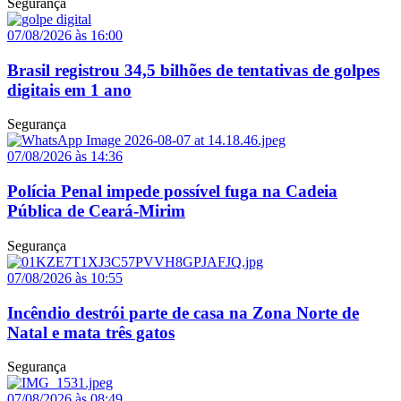
Segurança
07/08/2026 às 16:00
Brasil registrou 34,5 bilhões de tentativas de golpes
digitais em 1 ano
Segurança
07/08/2026 às 14:36
Polícia Penal impede possível fuga na Cadeia
Pública de Ceará-Mirim
Segurança
07/08/2026 às 10:55
Incêndio destrói parte de casa na Zona Norte de
Natal e mata três gatos
Segurança
07/08/2026 às 08:49