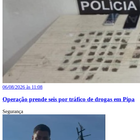
06/08/2026 às 11:08
Operação prende seis por tráfico de drogas em Pipa
Segurança