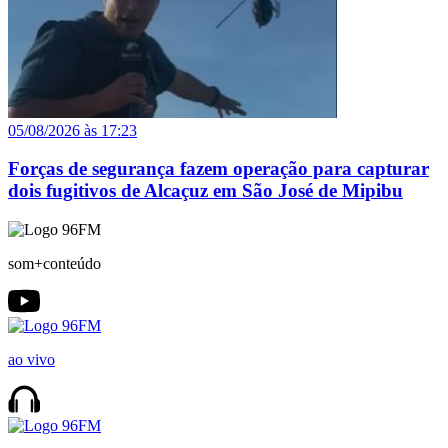
05/08/2026 às 17:23
Forças de segurança fazem operação para capturar
dois fugitivos de Alcaçuz em São José de Mipibu
som+conteúdo
ao vivo