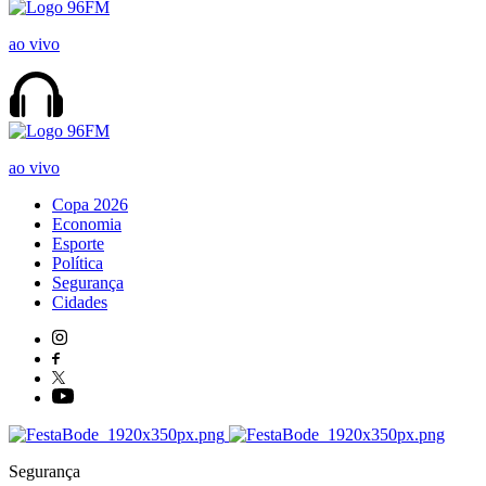
ao vivo
ao vivo
Copa 2026
Economia
Esporte
Política
Segurança
Cidades
Segurança