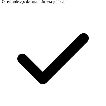
O seu endereço de email não será publicado