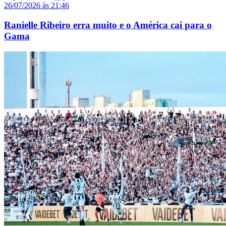
26/07/2026 às 21:46
Ranielle Ribeiro erra muito e o América cai para o
Gama