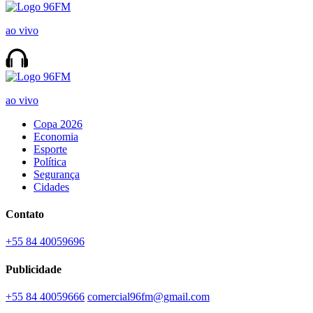
ao vivo
ao vivo
Copa 2026
Economia
Esporte
Política
Segurança
Cidades
Contato
+55 84 40059696
Publicidade
+55 84 40059666
comercial96fm@gmail.com