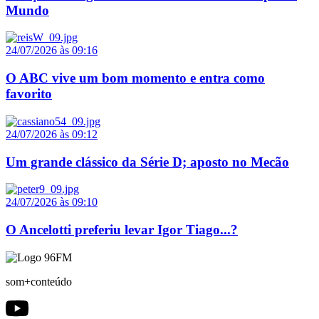
Mundo
24/07/2026 às 09:16
O ABC vive um bom momento e entra como
favorito
24/07/2026 às 09:12
Um grande clássico da Série D; aposto no Mecão
24/07/2026 às 09:10
O Ancelotti preferiu levar Igor Tiago...?
som+conteúdo