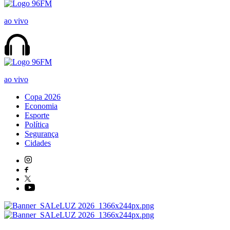
ao vivo
ao vivo
Copa 2026
Economia
Esporte
Política
Segurança
Cidades