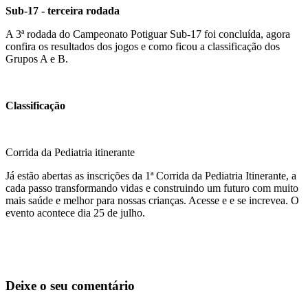
Sub-17 - terceira rodada
A 3ª rodada do Campeonato Potiguar Sub-17 foi concluída, agora
confira os resultados dos jogos e como ficou a classificação dos
Grupos A e B.
Classificação
Corrida da Pediatria itinerante
Já estão abertas as inscrições da 1ª Corrida da Pediatria Itinerante, a
cada passo transformando vidas e construindo um futuro com muito
mais saúde e melhor para nossas crianças. Acesse e e se increvea. O
evento acontece dia 25 de julho.
Deixe o seu comentário