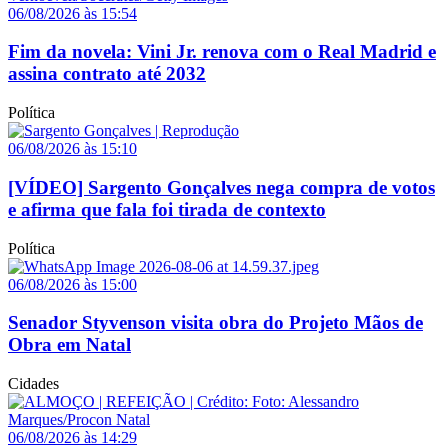
06/08/2026 às 15:54
Fim da novela: Vini Jr. renova com o Real Madrid e
assina contrato até 2032
Política
06/08/2026 às 15:10
[VÍDEO] Sargento Gonçalves nega compra de votos
e afirma que fala foi tirada de contexto
Política
06/08/2026 às 15:00
Senador Styvenson visita obra do Projeto Mãos de
Obra em Natal
Cidades
06/08/2026 às 14:29