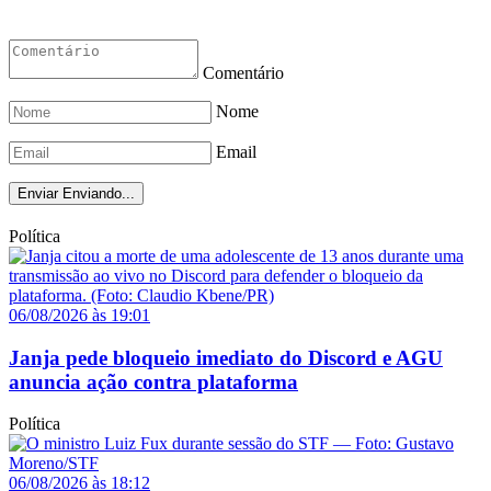
Comentário
Nome
Email
Enviar
Enviando...
Política
06/08/2026 às 19:01
Janja pede bloqueio imediato do Discord e AGU
anuncia ação contra plataforma
Política
06/08/2026 às 18:12