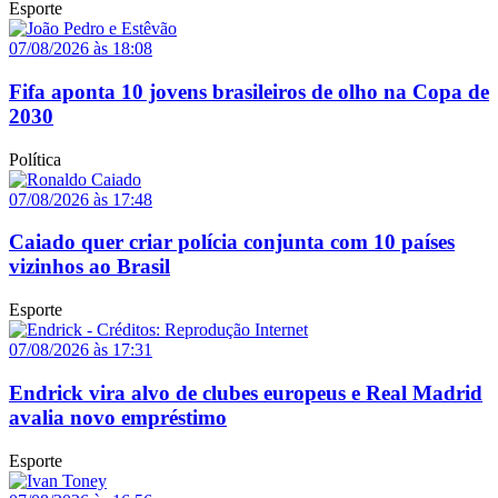
Esporte
07/08/2026 às 18:08
Fifa aponta 10 jovens brasileiros de olho na Copa de
2030
Política
07/08/2026 às 17:48
Caiado quer criar polícia conjunta com 10 países
vizinhos ao Brasil
Esporte
07/08/2026 às 17:31
Endrick vira alvo de clubes europeus e Real Madrid
avalia novo empréstimo
Esporte