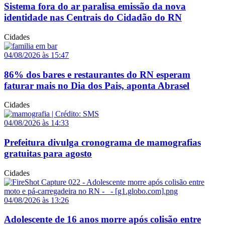
Sistema fora do ar paralisa emissão da nova
identidade nas Centrais do Cidadão do RN
Cidades
04/08/2026 às 15:47
86% dos bares e restaurantes do RN esperam
faturar mais no Dia dos Pais, aponta Abrasel
Cidades
04/08/2026 às 14:33
Prefeitura divulga cronograma de mamografias
gratuitas para agosto
Cidades
04/08/2026 às 13:26
Adolescente de 16 anos morre após colisão entre