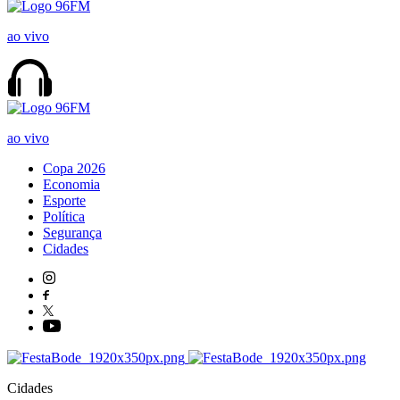
ao vivo
ao vivo
Copa 2026
Economia
Esporte
Política
Segurança
Cidades
Cidades