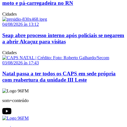
moto e pá-carregadeira no RN
Cidades
04/08/2026 às 13:12
Seap abre processo interno após policiais se negarem
a abrir Alcaçuz para visitas
Cidades
03/08/2026 às 17:43
Natal passa a ter todos os CAPS em sede própria
com reabertura da unidade III Leste
som+conteúdo