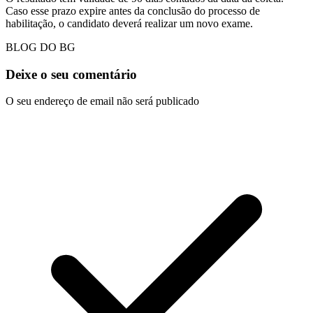
Caso esse prazo expire antes da conclusão do processo de
habilitação, o candidato deverá realizar um novo exame.
BLOG DO BG
Deixe o seu comentário
O seu endereço de email não será publicado