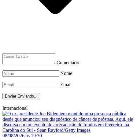
Comentário
Nome
Email
Enviar
Enviando...
Internacional
08/08/2026 às 19:30