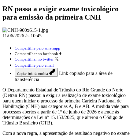
RN passa a exigir exame toxicológico
para emissão da primeira CNH
11/06/2026 às 10:45
Compartilhe pelo whatsapp
Compartilhar no facebook
Compartilhar no twitter
Compartilhe pelo email
Link copiado para a área de
Copiar link da notícia
transferência
O Departamento Estadual de Trânsito do Rio Grande do Norte
(Detran-RN) passou a exigir a realização de exame toxicológico
para quem iniciar o processo da primeira Carteira Nacional de
Habilitação (CNH) nas categorias A, B e AB. A medida vale para
processos abertos a partir de 1º de junho de 2026 e atende às
determinações da Lei nº 15.153/2025, que alterou o Código de
Trânsito Brasileiro (CTB).
Com a nova regra, a apresentação de resultado negativo no exame