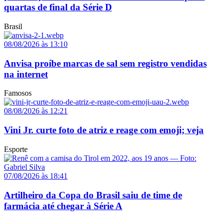
quartas de final da Série D
Brasil
08/08/2026 às 13:10
Anvisa proíbe marcas de sal sem registro vendidas
na internet
Famosos
08/08/2026 às 12:21
Vini Jr. curte foto de atriz e reage com emoji; veja
Esporte
07/08/2026 às 18:41
Artilheiro da Copa do Brasil saiu de time de
farmácia até chegar à Série A