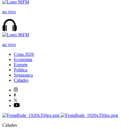
ao vivo
ao vivo
Copa 2026
Economia
Esporte
Política
Segurança
Cidades
Cidades