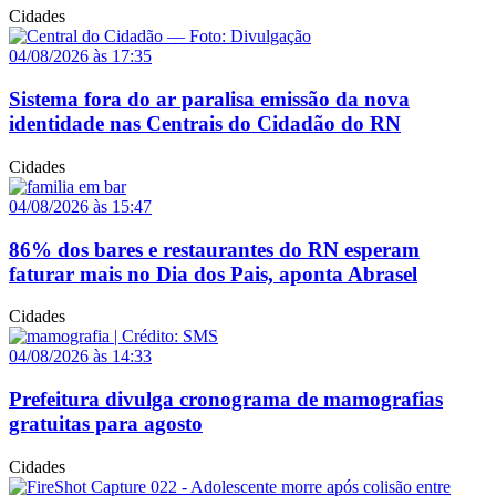
Cidades
04/08/2026 às 17:35
Sistema fora do ar paralisa emissão da nova
identidade nas Centrais do Cidadão do RN
Cidades
04/08/2026 às 15:47
86% dos bares e restaurantes do RN esperam
faturar mais no Dia dos Pais, aponta Abrasel
Cidades
04/08/2026 às 14:33
Prefeitura divulga cronograma de mamografias
gratuitas para agosto
Cidades