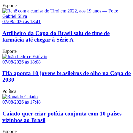
Esporte
07/08/2026 às 18:41
Artilheiro da Copa do Brasil saiu de time de
farmácia até chegar à Série A
Esporte
07/08/2026 às 18:08
Fifa aponta 10 jovens brasileiros de olho na Copa de
2030
Política
07/08/2026 às 17:48
Caiado quer criar polícia conjunta com 10 países
vizinhos ao Brasil
Esporte