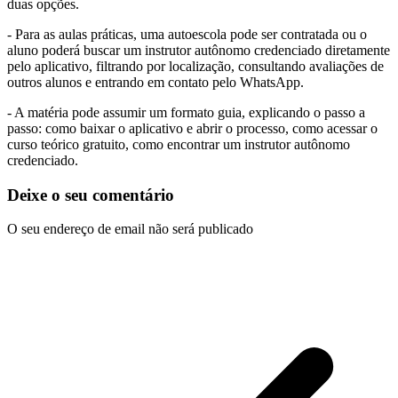
duas opções.
- Para as aulas práticas, uma autoescola pode ser contratada ou o
aluno poderá buscar um instrutor autônomo credenciado diretamente
pelo aplicativo, filtrando por localização, consultando avaliações de
outros alunos e entrando em contato pelo WhatsApp.
- A matéria pode assumir um formato guia, explicando o passo a
passo: como baixar o aplicativo e abrir o processo, como acessar o
curso teórico gratuito, como encontrar um instrutor autônomo
credenciado.
Deixe o seu comentário
O seu endereço de email não será publicado