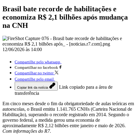
Brasil bate recorde de habilitações e
economiza R$ 2,1 bilhões após mudança
na CNH
12/06/2026 às 14:00
Compartilhe pelo whatsapp
Compartilhar no facebook
Compartilhar no twitter
Compartilhe pelo email
Link copiado para a área de
Copiar link da notícia
transferência
Em cinco meses desde o fim da obrigatoriedade de aulas teóricas em
autoescolas, o Brasil emitiu 1.141.765 CNHs (Carteira Nacional de
Habilitação), superando o recorde registrado em 2014. Segundo o
governo federal, a medida gerou uma economia de
aproximadamente R$ 2,12 bilhões entre janeiro e maio de 2026.
Com informações do R7.