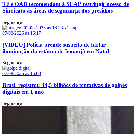
TJ e OAB recomendam à SEAP restringir acesso de
Sindicato às áreas de segurança dos presídios
Segurança
07/08/2026 às 16:17
[VÍDEO] Polícia prende suspeito de furtar
iluminação da estátua de Iemanjá em Natal
Segurança
07/08/2026 às 16:00
Brasil registrou 34,5 bilhões de tentativas de golpes
digitais em 1 ano
Segurança