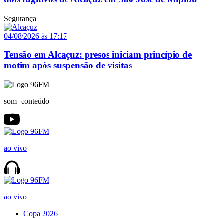
Segurança
04/08/2026 às 17:17
Tensão em Alcaçuz: presos iniciam princípio de
motim após suspensão de visitas
som+conteúdo
ao vivo
ao vivo
Copa 2026