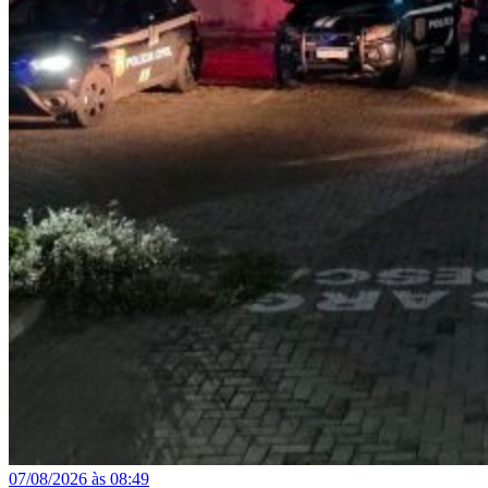
07/08/2026 às 08:49