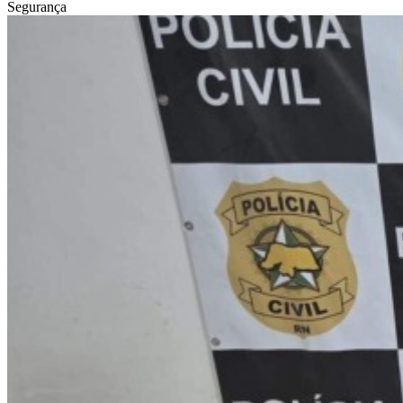
Segurança