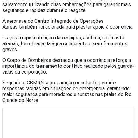
salvamento utilizando duas embarcações para garantir mais
segurança e rapidez durante o resgate.
A aeronave do
Centro Integrado de Operações
Aéreas
também foi acionada para prestar apoio à ocorrência.
Graças à rápida atuação das equipes, a vítima, um turista
alemão, foi retirada da água consciente e sem ferimentos
graves.
O Corpo de Bombeiros destacou que a ocorrência reforça a
importância do treinamento contínuo realizado pelos guarda-
vidas da corporação.
Segundo o CBMRN, a preparação constante permite
respostas rápidas em situações de emergência, garantindo
maior segurança para moradores e turistas nas praias do Rio
Grande do Norte.