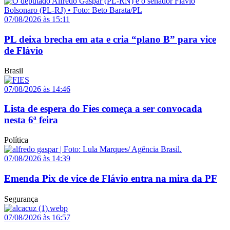
07/08/2026 às 15:11
PL deixa brecha em ata e cria “plano B” para vice
de Flávio
Brasil
07/08/2026 às 14:46
Lista de espera do Fies começa a ser convocada
nesta 6ª feira
Política
07/08/2026 às 14:39
Emenda Pix de vice de Flávio entra na mira da PF
Segurança
07/08/2026 às 16:57