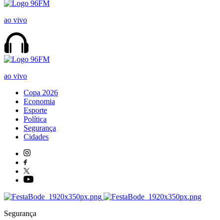
ao vivo
ao vivo
Copa 2026
Economia
Esporte
Política
Segurança
Cidades
Segurança