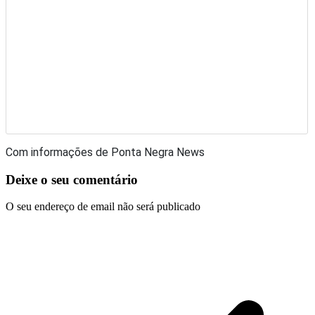
Com informações de Ponta Negra News
Deixe o seu comentário
O seu endereço de email não será publicado