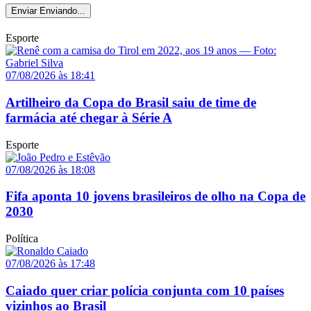
Enviar
Enviando...
Esporte
07/08/2026 às 18:41
Artilheiro da Copa do Brasil saiu de time de
farmácia até chegar à Série A
Esporte
07/08/2026 às 18:08
Fifa aponta 10 jovens brasileiros de olho na Copa de
2030
Política
07/08/2026 às 17:48
Caiado quer criar polícia conjunta com 10 países
vizinhos ao Brasil