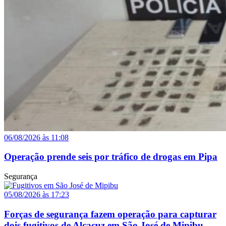
06/08/2026 às 11:08
Operação prende seis por tráfico de drogas em Pipa
Segurança
05/08/2026 às 17:23
Forças de segurança fazem operação para capturar
dois fugitivos de Alcaçuz em São José de Mipibu