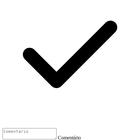
Comentário