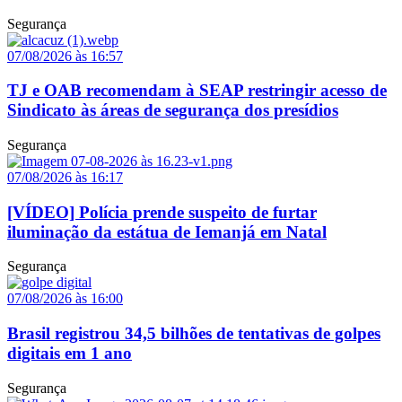
Segurança
07/08/2026 às 16:57
TJ e OAB recomendam à SEAP restringir acesso de
Sindicato às áreas de segurança dos presídios
Segurança
07/08/2026 às 16:17
[VÍDEO] Polícia prende suspeito de furtar
iluminação da estátua de Iemanjá em Natal
Segurança
07/08/2026 às 16:00
Brasil registrou 34,5 bilhões de tentativas de golpes
digitais em 1 ano
Segurança