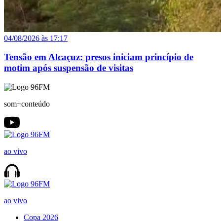
04/08/2026 às 17:17
Tensão em Alcaçuz: presos iniciam princípio de
motim após suspensão de visitas
som+conteúdo
ao vivo
ao vivo
Copa 2026