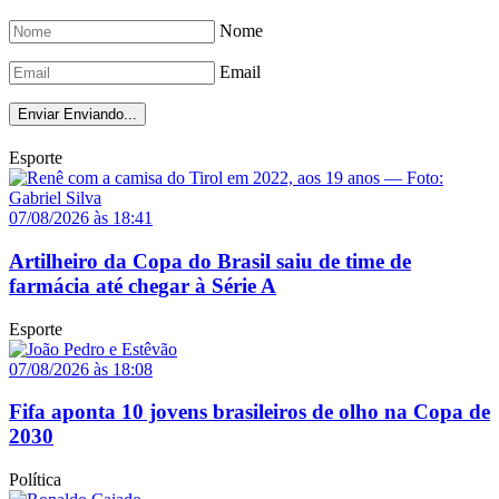
Nome
Email
Enviar
Enviando...
Esporte
07/08/2026 às 18:41
Artilheiro da Copa do Brasil saiu de time de
farmácia até chegar à Série A
Esporte
07/08/2026 às 18:08
Fifa aponta 10 jovens brasileiros de olho na Copa de
2030
Política