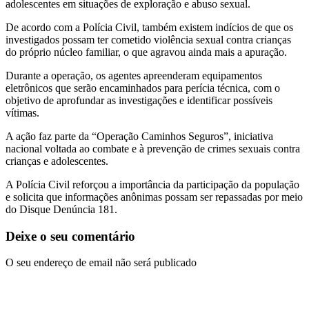
adolescentes em situações de exploração e abuso sexual.
De acordo com a Polícia Civil, também existem indícios de que os
investigados possam ter cometido violência sexual contra crianças
do próprio núcleo familiar, o que agravou ainda mais a apuração.
Durante a operação, os agentes apreenderam equipamentos
eletrônicos que serão encaminhados para perícia técnica, com o
objetivo de aprofundar as investigações e identificar possíveis
vítimas.
A ação faz parte da “Operação Caminhos Seguros”, iniciativa
nacional voltada ao combate e à prevenção de crimes sexuais contra
crianças e adolescentes.
A Polícia Civil reforçou a importância da participação da população
e solicita que informações anônimas possam ser repassadas por meio
do Disque Denúncia 181.
Deixe o seu comentário
O seu endereço de email não será publicado