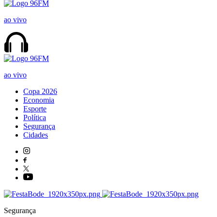
ao vivo
ao vivo
Copa 2026
Economia
Esporte
Política
Segurança
Cidades
Segurança