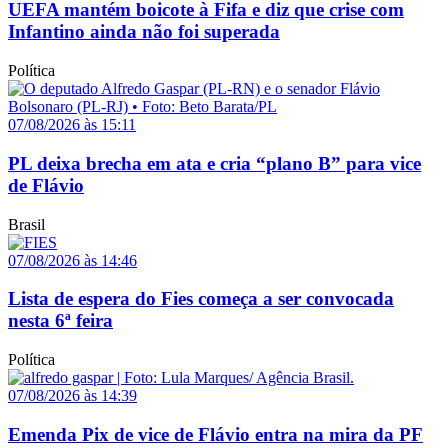
UEFA mantém boicote à Fifa e diz que crise com
Infantino ainda não foi superada
Política
07/08/2026 às 15:11
PL deixa brecha em ata e cria “plano B” para vice
de Flávio
Brasil
07/08/2026 às 14:46
Lista de espera do Fies começa a ser convocada
nesta 6ª feira
Política
07/08/2026 às 14:39
Emenda Pix de vice de Flávio entra na mira da PF