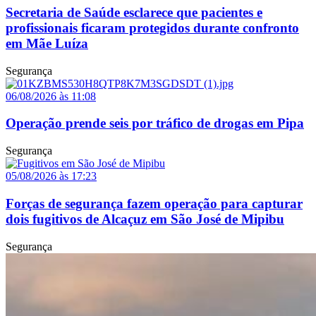
Secretaria de Saúde esclarece que pacientes e
profissionais ficaram protegidos durante confronto
em Mãe Luíza
Segurança
06/08/2026 às 11:08
Operação prende seis por tráfico de drogas em Pipa
Segurança
05/08/2026 às 17:23
Forças de segurança fazem operação para capturar
dois fugitivos de Alcaçuz em São José de Mipibu
Segurança