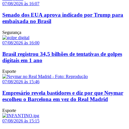
07/08/2026 às 16:07
Senado dos EUA aprova indicado por Trump para
embaixada no Brasil
Segurança
07/08/2026 às 16:00
Brasil registrou 34,5 bilhões de tentativas de golpes
digitais em 1 ano
Esporte
07/08/2026 às 15:46
Empresário revela bastidores e diz por que Neymar
escolheu o Barcelona em vez do Real Madrid
Esporte
07/08/2026 às 15:15