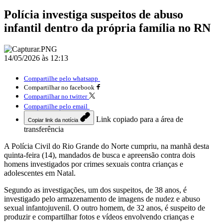
Polícia investiga suspeitos de abuso
infantil dentro da própria família no RN
14/05/2026 às 12:13
Compartilhe pelo whatsapp
Compartilhar no facebook
Compartilhar no twitter
Compartilhe pelo email
Link copiado para a área de
Copiar link da notícia
transferência
A Polícia Civil do Rio Grande do Norte cumpriu, na manhã desta
quinta-feira (14), mandados de busca e apreensão contra dois
homens investigados por crimes sexuais contra crianças e
adolescentes em Natal.
Segundo as investigações, um dos suspeitos, de 38 anos, é
investigado pelo armazenamento de imagens de nudez e abuso
sexual infantojuvenil. O outro homem, de 32 anos, é suspeito de
produzir e compartilhar fotos e vídeos envolvendo crianças e