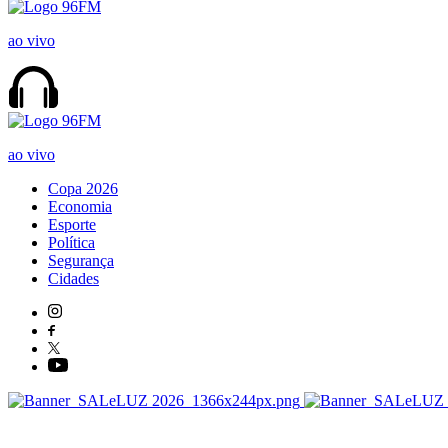
ao vivo
ao vivo
Copa 2026
Economia
Esporte
Política
Segurança
Cidades