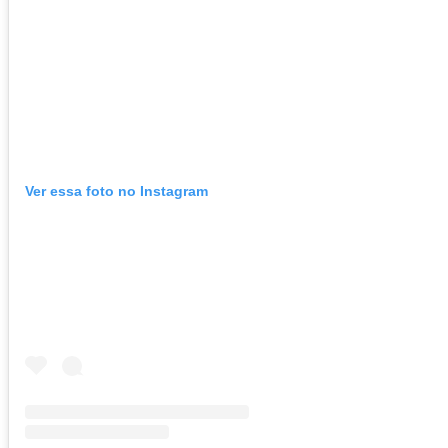
Ver essa foto no Instagram