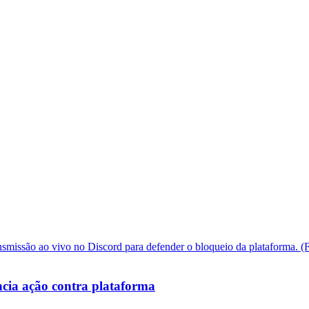
cia ação contra plataforma