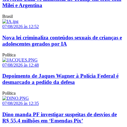
Milei e Argentina
Brasil
07/08/2026 às 12:52
Nova lei criminaliza conteúdos sexuais de crianças e
adolescentes gerados por IA
Política
07/08/2026 às 12:48
Depoimento de Jaques Wagner à Polícia Federal é
desmarcado a pedido da defesa
Política
07/08/2026 às 12:35
Dino manda PF investigar suspeitas de desvios de
R$ 55,4 milhões em ‘Emendas Pix’