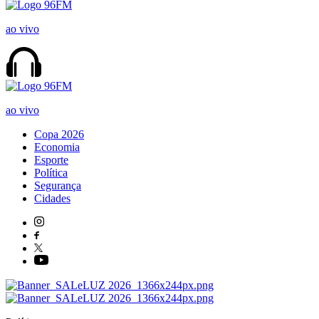
ao vivo
ao vivo
Copa 2026
Economia
Esporte
Política
Segurança
Cidades