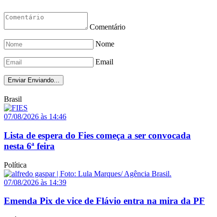
Comentário
Nome
Email
Enviar
Enviando...
Brasil
07/08/2026 às 14:46
Lista de espera do Fies começa a ser convocada
nesta 6ª feira
Política
07/08/2026 às 14:39
Emenda Pix de vice de Flávio entra na mira da PF