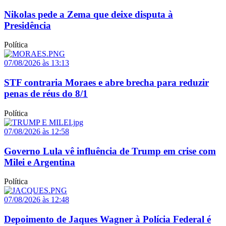
Nikolas pede a Zema que deixe disputa à
Presidência
Política
07/08/2026 às 13:13
STF contraria Moraes e abre brecha para reduzir
penas de réus do 8/1
Política
07/08/2026 às 12:58
Governo Lula vê influência de Trump em crise com
Milei e Argentina
Política
07/08/2026 às 12:48
Depoimento de Jaques Wagner à Polícia Federal é