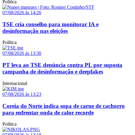
Política
07/08/2026 às 14:26
TSE cria conselho para monitorar IA e
desinformação nas eleições
Política
07/08/2026 às 13:30
PT leva ao TSE denúncia contra PL por suposta
campanha de desinformação e deepfakes
Internacional
07/08/2026 às 13:23
Coreia do Norte indica sopa de carne de cachorro
para enfrentar onda de calor recorde
Política
07/08/2026 às 13:18