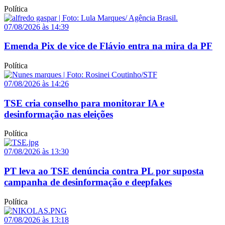
Política
07/08/2026 às 14:39
Emenda Pix de vice de Flávio entra na mira da PF
Política
07/08/2026 às 14:26
TSE cria conselho para monitorar IA e
desinformação nas eleições
Política
07/08/2026 às 13:30
PT leva ao TSE denúncia contra PL por suposta
campanha de desinformação e deepfakes
Política
07/08/2026 às 13:18