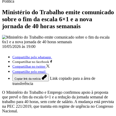
Política
Ministério do Trabalho emite comunicado
sobre o fim da escala 6×1 e a nova
jornada de 40 horas semanais
10/05/2026 às 19:00
Compartilhe pelo whatsapp
Compartilhar no facebook
Compartilhar no twitter
Compartilhe pelo email
Link copiado para a área de
Copiar link da notícia
transferência
O Ministério do Trabalho e Emprego confirmou apoio à proposta
que prevê o fim da escala 6×1 e a redução da jornada semanal de
trabalho para 40 horas, sem corte de salário. A mudança está prevista
na PEC 221/2019, que tramita em regime de urgência no Congresso
Nacional.