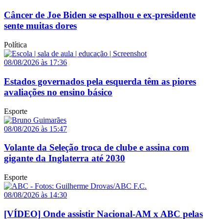
Câncer de Joe Biden se espalhou e ex-presidente
sente muitas dores
Política
08/08/2026 às 17:36
Estados governados pela esquerda têm as piores
avaliações no ensino básico
Esporte
08/08/2026 às 15:47
Volante da Seleção troca de clube e assina com
gigante da Inglaterra até 2030
Esporte
08/08/2026 às 14:30
[VÍDEO] Onde assistir Nacional-AM x ABC pelas