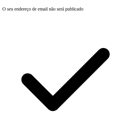
O seu endereço de email não será publicado