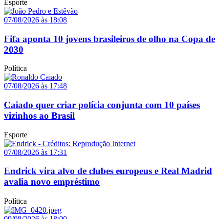
Esporte
07/08/2026 às 18:08
Fifa aponta 10 jovens brasileiros de olho na Copa de
2030
Política
07/08/2026 às 17:48
Caiado quer criar polícia conjunta com 10 países
vizinhos ao Brasil
Esporte
07/08/2026 às 17:31
Endrick vira alvo de clubes europeus e Real Madrid
avalia novo empréstimo
Política
09/08/2026 às 18:00