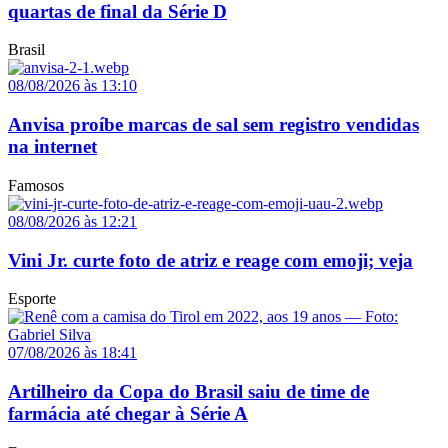
quartas de final da Série D
Brasil
08/08/2026 às 13:10
Anvisa proíbe marcas de sal sem registro vendidas
na internet
Famosos
08/08/2026 às 12:21
Vini Jr. curte foto de atriz e reage com emoji; veja
Esporte
07/08/2026 às 18:41
Artilheiro da Copa do Brasil saiu de time de
farmácia até chegar à Série A