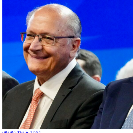
08/08/2026 às 17:54