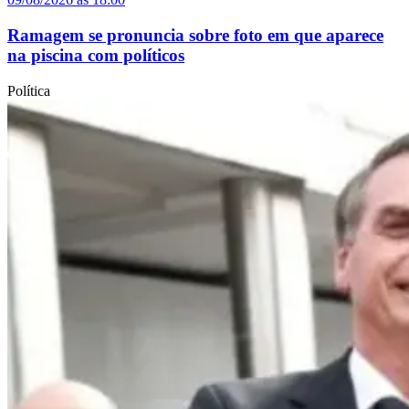
Ramagem se pronuncia sobre foto em que aparece
na piscina com políticos
Política