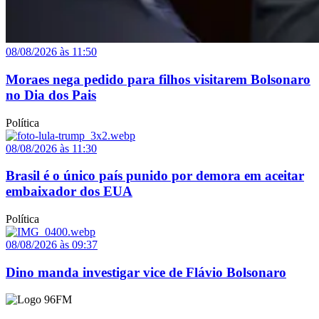
08/08/2026 às 11:50
Moraes nega pedido para filhos visitarem Bolsonaro
no Dia dos Pais
Política
08/08/2026 às 11:30
Brasil é o único país punido por demora em aceitar
embaixador dos EUA
Política
08/08/2026 às 09:37
Dino manda investigar vice de Flávio Bolsonaro