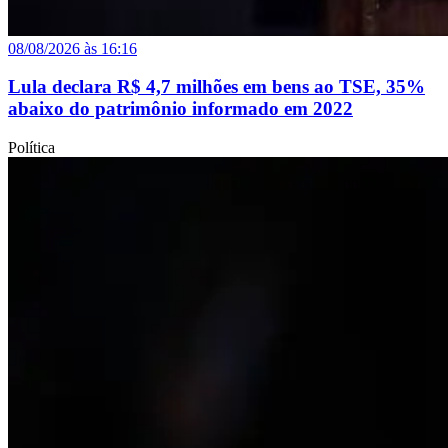
08/08/2026 às 16:16
Lula declara R$ 4,7 milhões em bens ao TSE, 35%
abaixo do patrimônio informado em 2022
Política