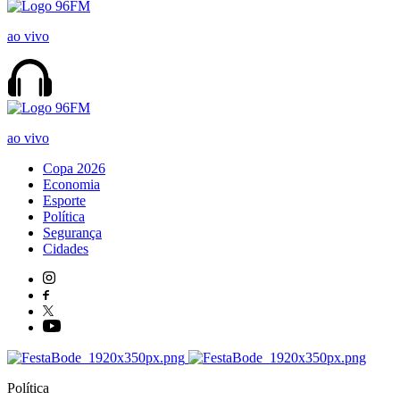
ao vivo
ao vivo
Copa 2026
Economia
Esporte
Política
Segurança
Cidades
Política