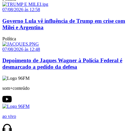
07/08/2026 às 12:58
Governo Lula vê influência de Trump em crise com
Milei e Argentina
Política
07/08/2026 às 12:48
Depoimento de Jaques Wagner à Polícia Federal é
desmarcado a pedido da defesa
som+conteúdo
ao vivo