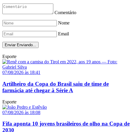
Comentário
Nome
Email
Enviar
Enviando...
Esporte
07/08/2026 às 18:41
Artilheiro da Copa do Brasil saiu de time de
farmácia até chegar à Série A
Esporte
07/08/2026 às 18:08
Fifa aponta 10 jovens brasileiros de olho na Copa de
2030