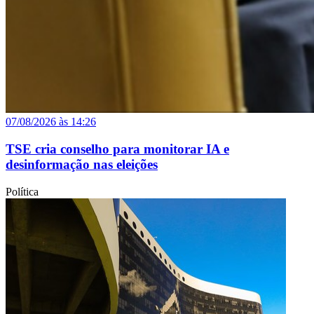
07/08/2026 às 14:26
TSE cria conselho para monitorar IA e
desinformação nas eleições
Política