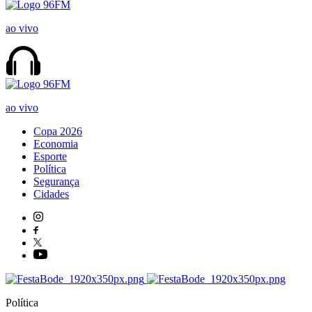
ao vivo
ao vivo
Copa 2026
Economia
Esporte
Política
Segurança
Cidades
Política