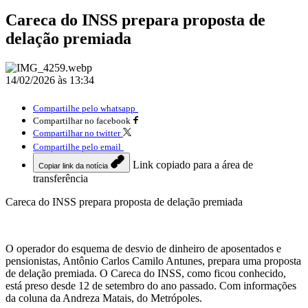
Careca do INSS prepara proposta de
delação premiada
14/02/2026 às 13:34
Compartilhe pelo whatsapp
Compartilhar no facebook
Compartilhar no twitter
Compartilhe pelo email
Link copiado para a área de
Copiar link da notícia
transferência
Careca do INSS prepara proposta de delação premiada
O operador do esquema de desvio de dinheiro de aposentados e
pensionistas, Antônio Carlos Camilo Antunes, prepara uma proposta
de delação premiada. O Careca do INSS, como ficou conhecido,
está preso desde 12 de setembro do ano passado. Com informações
da coluna da Andreza Matais, do Metrópoles.