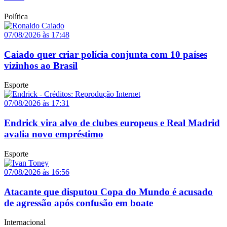
Política
07/08/2026 às 17:48
Caiado quer criar polícia conjunta com 10 países
vizinhos ao Brasil
Esporte
07/08/2026 às 17:31
Endrick vira alvo de clubes europeus e Real Madrid
avalia novo empréstimo
Esporte
07/08/2026 às 16:56
Atacante que disputou Copa do Mundo é acusado
de agressão após confusão em boate
Internacional