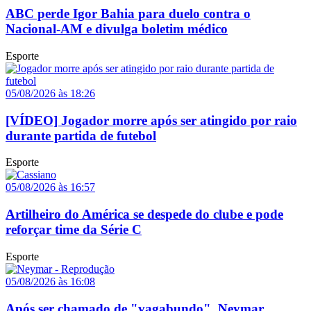
ABC perde Igor Bahia para duelo contra o
Nacional-AM e divulga boletim médico
Esporte
05/08/2026 às 18:26
[VÍDEO] Jogador morre após ser atingido por raio
durante partida de futebol
Esporte
05/08/2026 às 16:57
Artilheiro do América se despede do clube e pode
reforçar time da Série C
Esporte
05/08/2026 às 16:08
Após ser chamado de "vagabundo", Neymar