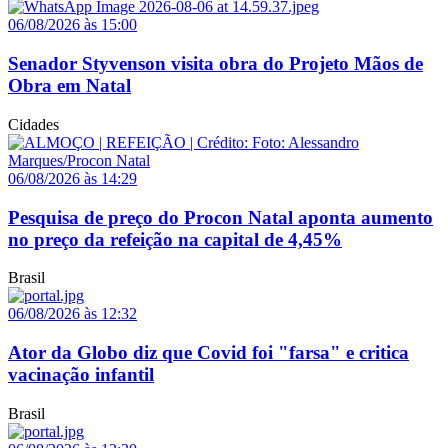
06/08/2026 às 15:00
Senador Styvenson visita obra do Projeto Mãos de
Obra em Natal
Cidades
06/08/2026 às 14:29
Pesquisa de preço do Procon Natal aponta aumento
no preço da refeição na capital de 4,45%
Brasil
06/08/2026 às 12:32
Ator da Globo diz que Covid foi "farsa" e critica
vacinação infantil
Brasil