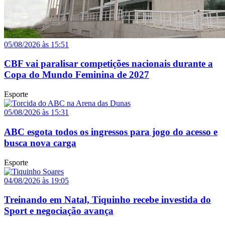
05/08/2026 às 15:51
CBF vai paralisar competições nacionais durante a
Copa do Mundo Feminina de 2027
Esporte
05/08/2026 às 15:31
ABC esgota todos os ingressos para jogo do acesso e
busca nova carga
Esporte
04/08/2026 às 19:05
Treinando em Natal, Tiquinho recebe investida do
Sport e negociação avança