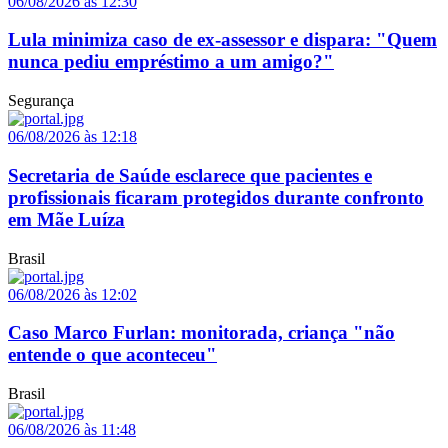
06/08/2026 às 12:30
Lula minimiza caso de ex-assessor e dispara: "Quem
nunca pediu empréstimo a um amigo?"
Segurança
06/08/2026 às 12:18
Secretaria de Saúde esclarece que pacientes e
profissionais ficaram protegidos durante confronto
em Mãe Luíza
Brasil
06/08/2026 às 12:02
Caso Marco Furlan: monitorada, criança "não
entende o que aconteceu"
Brasil
06/08/2026 às 11:48