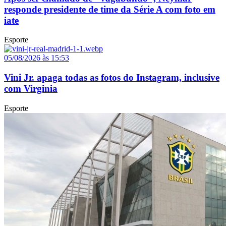
responde presidente de time da Série A com foto em
iate
Esporte
05/08/2026 às 15:53
Vini Jr. apaga todas as fotos do Instagram, inclusive
com Virginia
Esporte