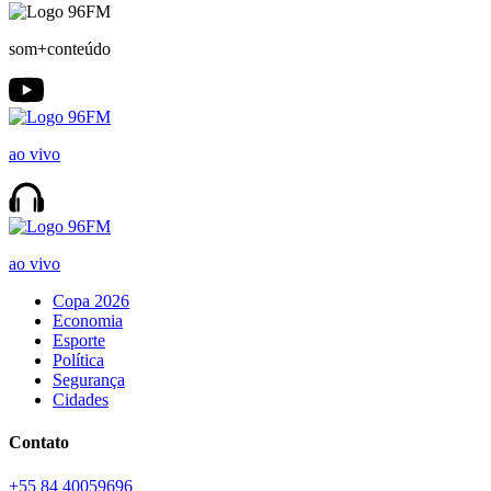
som+conteúdo
ao vivo
ao vivo
Copa 2026
Economia
Esporte
Política
Segurança
Cidades
Contato
+55 84 40059696