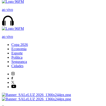
ao vivo
ao vivo
Copa 2026
Economia
Esporte
Política
Segurança
Cidades