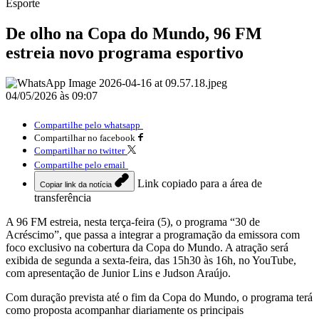
Esporte
De olho na Copa do Mundo, 96 FM
estreia novo programa esportivo
04/05/2026 às 09:07
Compartilhe pelo whatsapp
Compartilhar no facebook
Compartilhar no twitter
Compartilhe pelo email
Link copiado para a área de
Copiar link da notícia
transferência
A 96 FM estreia, nesta terça-feira (5), o programa “30 de
Acréscimo”, que passa a integrar a programação da emissora com
foco exclusivo na cobertura da Copa do Mundo. A atração será
exibida de segunda a sexta-feira, das 15h30 às 16h, no YouTube,
com apresentação de Junior Lins e Judson Araújo.
Com duração prevista até o fim da Copa do Mundo, o programa terá
como proposta acompanhar diariamente os principais