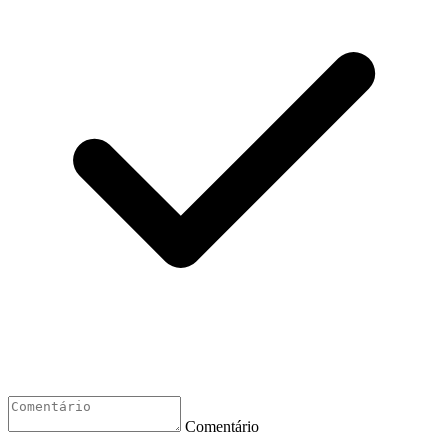
Comentário